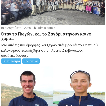
4 Αυγούστου 2026
admin admin
Όταν το Πωγώνι και το Ζαγόρι στήνουν κοινό
χορό…
Μια από τις πιο όμορφες και ξεχωριστές βραδιές του φετινού
καλοκαιριού εκτυλίχθηκε στην πλατεία Δελβινακίου,
αποδεικνύοντας...
Επικαιρότητα
Πολιτισμός