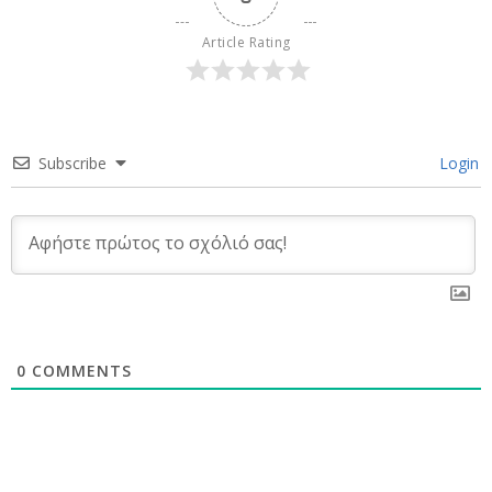
Article Rating
Subscribe
Login
0
COMMENTS