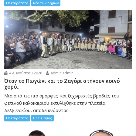
Επικαιρότητα
Νέα των Δήμων
4 Αυγούστου 2026
admin admin
Όταν το Πωγώνι και το Ζαγόρι στήνουν κοινό
χορό…
Μια από τις πιο όμορφες και ξεχωριστές βραδιές του
φετινού καλοκαιριού εκτυλίχθηκε στην πλατεία
Δελβινακίου, αποδεικνύοντας...
Επικαιρότητα
Πολιτισμός