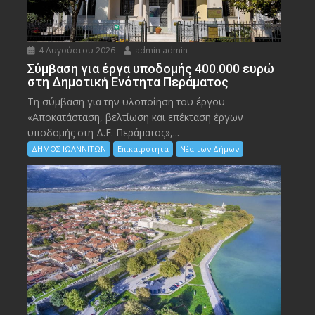
4 Αυγούστου 2026
admin admin
Σύμβαση για έργα υποδομής 400.000 ευρώ
στη Δημοτική Ενότητα Περάματος
Τη σύμβαση για την υλοποίηση του έργου
«Αποκατάσταση, βελτίωση και επέκταση έργων
υποδομής στη Δ.Ε. Περάματος»,...
ΔΗΜΟΣ ΙΩΑΝΝΙΤΩΝ
Επικαιρότητα
Νέα των Δήμων