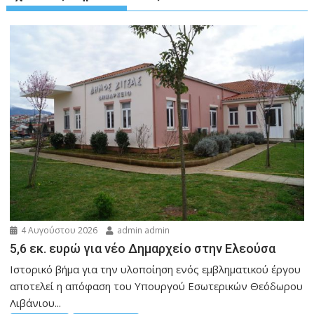
4 Αυγούστου 2026
admin admin
5,6 εκ. ευρώ για νέο Δημαρχείο στην Ελεούσα
Ιστορικό βήμα για την υλοποίηση ενός εμβληματικού έργου
αποτελεί η απόφαση του Υπουργού Εσωτερικών Θεόδωρου
Λιβάνιου...