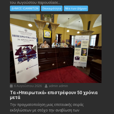
του Αυγούστου παρουσίασε...
ΔΗΜΟΣ ΙΩΑΝΝΙΤΩΝ
Επικαιρότητα
Νέα των Δήμων
6 Αυγούστου 2026
admin admin
Tα «Ηπειρωτικά» επιστρέφουν 50 χρόνια
μετά
Την πραγματοποίηση μιας επετειακής σειράς
εκδηλώσεων με στόχο την αναβίωση των