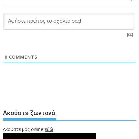
0
COMMENTS
Ακούστε ζωντανά
Ακούστε μας online
εδώ