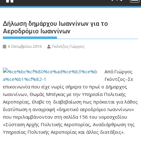
Δήλωση δημάρχου Ιωαννίνων για το
Αεροδρόμιο Ιωαννίνων
6 Οκτωβρίου 2016
Γκόντζος Γιώργος
Από:Γιώργος
Γκόντζος–Σε
επικοινωνία που είχε νωρίς σήμερα το πρωί ο Δήμαρχος
Ιωαννίνων, Θωμάς Μπέγκας με την Υπηρεσία Πολιτικής
Αεροπορίας, έλαβε τη διαβεβαίωση πως πρόκειται για λάθος
διατύπωση η αναγραφή «δημοτικό αεροδρόμιο Ιωαννίνων»
που περιλαμβάνονταν στη σελίδα 156 του νομοσχεδίου
«Σύσταση Αρχής Πολιτικής Αεροπορίας, Αναδιάρθρωση της
Υπηρεσίας Πολιτικής Αεροπορίας και άλλες διατάξεις».