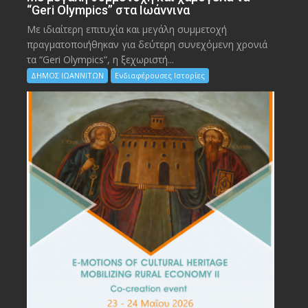
“Geri Olympics” στα Ιωάννινα
Με ιδιαίτερη επιτυχία και μεγάλη συμμετοχή
πραγματοποιήθηκαν για δεύτερη συνεχόμενη χρονιά
τα “Geri Olympics”, η ξεχωριστή...
ΔΗΜΟΣ ΙΩΑΝΝΙΤΩΝ
Ενδιαφέρουσες Ιστορίες