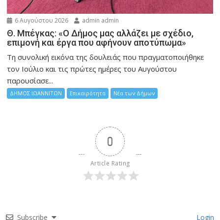
6 Αυγούστου 2026
admin admin
Θ. Μπέγκας: «Ο Δήμος μας αλλάζει με σχέδιο,
επιμονή και έργα που αφήνουν αποτύπωμα»
Τη συνολική εικόνα της δουλειάς που πραγματοποιήθηκε
τον Ιούλιο και τις πρώτες ημέρες του Αυγούστου
παρουσίασε...
ΔΗΜΟΣ ΙΩΑΝΝΙΤΩΝ
Επικαιρότητα
Νέα των Δήμων
0
Article Rating
Subscribe
Login