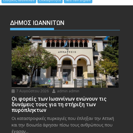
ΔΗΜΟΣ ΙΩΑΝΝΙΤΩΝ
7 Αυγούστου 2026
admin admin
Οι φορείς των Ιωαννίνων ενώνουν τις
δυνάμεις τους για τη στήριξη των
πυρόπληκτων
Οι καταστροφικές πυρκαγιές που έπληξαν την Αττική
και την Bοιωτία άφησαν πίσω τους ανθρώπους που
έχασαν...