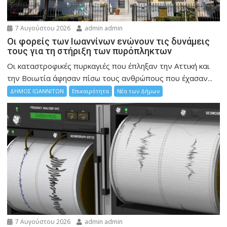
7 Αυγούστου 2026
admin admin
Οι φορείς των Ιωαννίνων ενώνουν τις δυνάμεις
τους για τη στήριξη των πυρόπληκτων
Οι καταστροφικές πυρκαγιές που έπληξαν την Αττική και
την Bοιωτία άφησαν πίσω τους ανθρώπους που έχασαν...
ΔΗΜΟΣ ΙΩΑΝΝΙΤΩΝ
Επικαιρότητα
Νέα των Δήμων
7 Αυγούστου 2026
admin admin