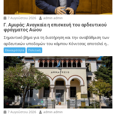
7 Αυγούστου 2026
admin admin
Γ. Αμυράς: Αναγκαία η επισκευή του αρδευτικού
φράγματος Αώου
Σημαντικό βήμα για τη διατήρηση και την αναβάθμιση των
αρδευτικών υποδομών του κάμπου Κόνιτσας αποτελεί η...
Επικαιρότητα
Πολιτική
7 Αυγούστου 2026
admin admin