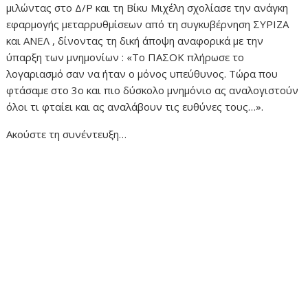
μιλώντας στο Δ/Ρ και τη Βίκυ Μιχέλη σχολίασε την ανάγκη
εφαρμογής μεταρρυθμίσεων από τη συγκυβέρνηση ΣΥΡΙΖΑ
και ΑΝΕΛ , δίνοντας τη δική άποψη αναφορικά με την
ύπαρξη των μνημονίων : «Το ΠΑΣΟΚ πλήρωσε το
λογαριασμό σαν να ήταν ο μόνος υπεύθυνος. Τώρα που
φτάσαμε στο 3ο και πιο δύσκολο μνημόνιο ας αναλογιστούν
όλοι τι φταίει και ας αναλάβουν τις ευθύνες τους…».
Ακούστε τη συνέντευξη…