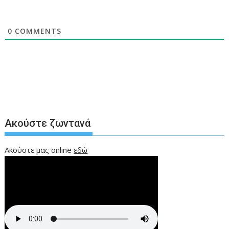
0
COMMENTS
Ακούστε ζωντανά
Ακούστε μας online
εδώ