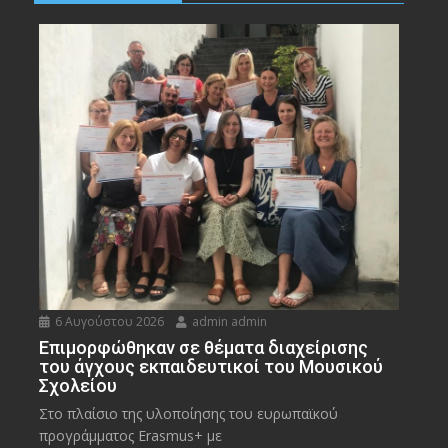
6 Αυγούστου 2026
admin admin
Eπιμορφώθηκαν σε θέματα διαχείρισης
του άγχους εκπαιδευτικοί του Μουσικού
Σχολείου
Στο πλαίσιο της υλοποίησης του ευρωπαϊκού
προγράμματος Erasmus+ με