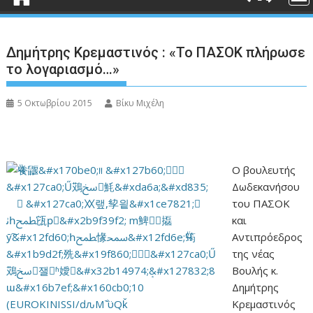
Δημήτρης Κρεμαστινός : «Το ΠΑΣΟΚ πλήρωσε
το λογαριασμό…»
5 Οκτωβρίου 2015
Βίκυ Μιχέλη
Ο βουλευτής
Δωδεκανήσου
του ΠΑΣΟΚ
και
Αντιπρόεδρος
της νέας
Βουλής κ.
Δημήτρης
Κρεμαστινός