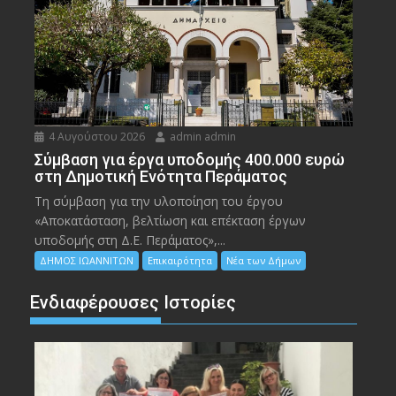
4 Αυγούστου 2026
admin admin
Σύμβαση για έργα υποδομής 400.000 ευρώ
στη Δημοτική Ενότητα Περάματος
Τη σύμβαση για την υλοποίηση του έργου
«Αποκατάσταση, βελτίωση και επέκταση έργων
υποδομής στη Δ.Ε. Περάματος»,...
ΔΗΜΟΣ ΙΩΑΝΝΙΤΩΝ
Επικαιρότητα
Νέα των Δήμων
Ενδιαφέρουσες Ιστορίες