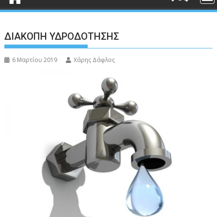
ΔΙΑΚΟΠΗ ΥΔΡΟΔΟΤΗΣΗΣ
6 Μαρτίου 2019
Χάρης Δάφλος