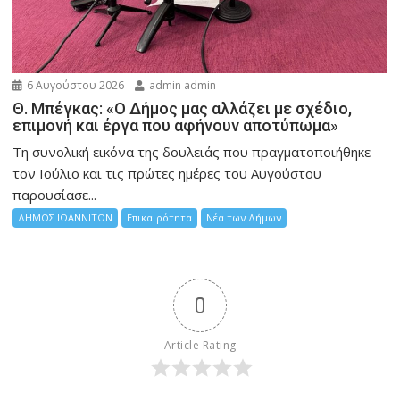
6 Αυγούστου 2026
admin admin
Θ. Μπέγκας: «Ο Δήμος μας αλλάζει με σχέδιο,
επιμονή και έργα που αφήνουν αποτύπωμα»
Τη συνολική εικόνα της δουλειάς που πραγματοποιήθηκε
τον Ιούλιο και τις πρώτες ημέρες του Αυγούστου
παρουσίασε...
ΔΗΜΟΣ ΙΩΑΝΝΙΤΩΝ
Επικαιρότητα
Νέα των Δήμων
0
Article Rating