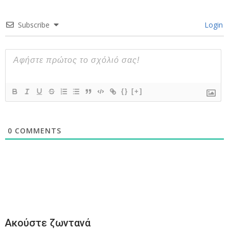
Subscribe
Login
{}
[+]
0
COMMENTS
Ακούστε ζωντανά