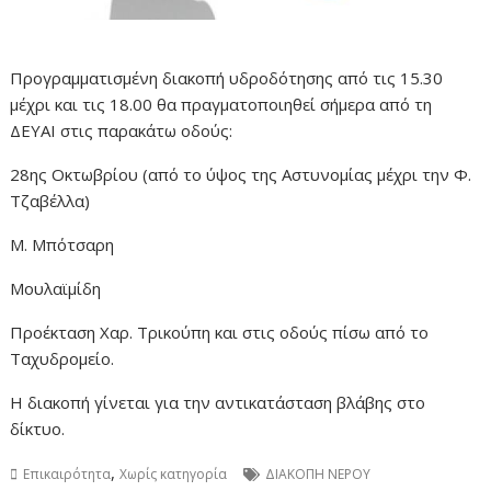
Προγραμματισμένη διακοπή υδροδότησης από τις 15.30
μέχρι και τις 18.00 θα πραγματοποιηθεί σήμερα από τη
ΔΕΥΑΙ στις παρακάτω οδούς:
28ης Οκτωβρίου (από το ύψος της Αστυνομίας μέχρι την Φ.
Τζαβέλλα)
Μ. Μπότσαρη
Μουλαϊμίδη
Προέκταση Χαρ. Τρικούπη και στις οδούς πίσω από το
Ταχυδρομείο.
Η διακοπή γίνεται για την αντικατάσταση βλάβης στο
δίκτυο.
,
Επικαιρότητα
Χωρίς κατηγορία
ΔΙΑΚΟΠΗ ΝΕΡΟΥ