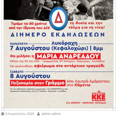
6 Αυγούστου 2026
admin admin