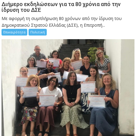
Διήμερο εκδηλώσεων για τα 80 χρόνια από την
ίδρυση του ΔΣΕ
Με αφορμή τη συμπλήρωση 80 χρόνων από την ίδρυση του
Δημοκρατικού Στρατού Ελλάδας (ΔΣΕ), η Επιτροπή...
Επικαιρότητα
Πολιτική