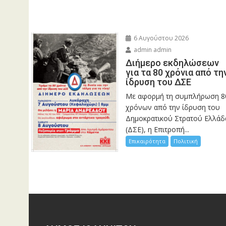
6 Αυγούστου 2026
admin admin
Διήμερο εκδηλώσεων
για τα 80 χρόνια από τη
ίδρυση του ΔΣΕ
Με αφορμή τη συμπλήρωση 8
χρόνων από την ίδρυση του
Δημοκρατικού Στρατού Ελλάδ
(ΔΣΕ), η Επιτροπή...
Επικαιρότητα
Πολιτική