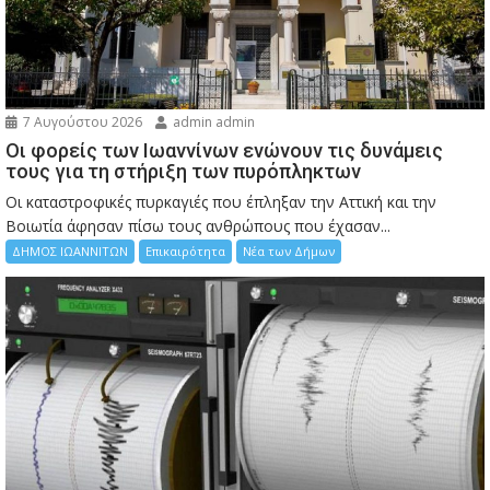
7 Αυγούστου 2026
admin admin
Οι φορείς των Ιωαννίνων ενώνουν τις δυνάμεις
τους για τη στήριξη των πυρόπληκτων
Οι καταστροφικές πυρκαγιές που έπληξαν την Αττική και την
Bοιωτία άφησαν πίσω τους ανθρώπους που έχασαν...
ΔΗΜΟΣ ΙΩΑΝΝΙΤΩΝ
Επικαιρότητα
Νέα των Δήμων