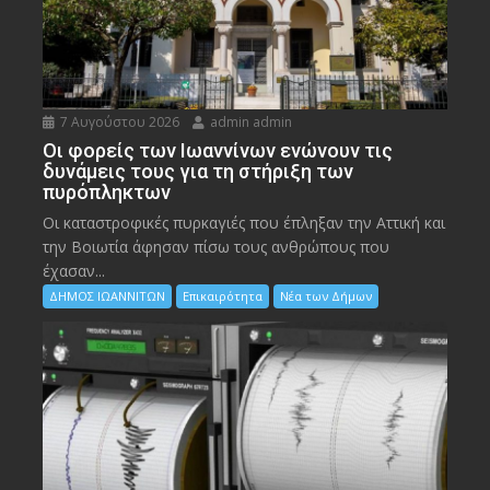
7 Αυγούστου 2026
admin admin
Οι φορείς των Ιωαννίνων ενώνουν τις
δυνάμεις τους για τη στήριξη των
πυρόπληκτων
Οι καταστροφικές πυρκαγιές που έπληξαν την Αττική και
την Bοιωτία άφησαν πίσω τους ανθρώπους που
έχασαν...
ΔΗΜΟΣ ΙΩΑΝΝΙΤΩΝ
Επικαιρότητα
Νέα των Δήμων