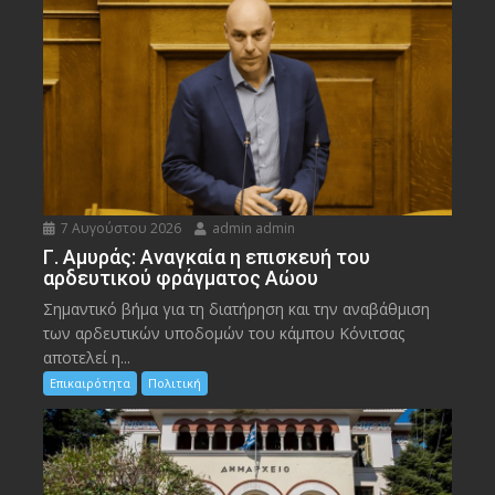
7 Αυγούστου 2026
admin admin
Γ. Αμυράς: Αναγκαία η επισκευή του
αρδευτικού φράγματος Αώου
Σημαντικό βήμα για τη διατήρηση και την αναβάθμιση
των αρδευτικών υποδομών του κάμπου Κόνιτσας
αποτελεί η...
Επικαιρότητα
Πολιτική