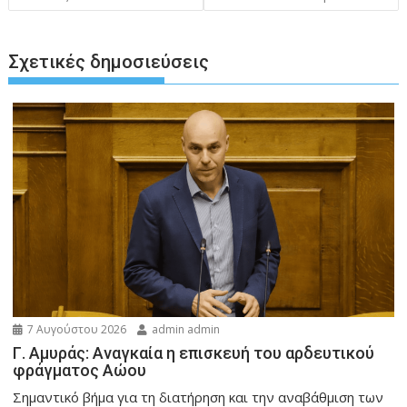
Σχετικές δημοσιεύσεις
7 Αυγούστου 2026
admin admin
Γ. Αμυράς: Αναγκαία η επισκευή του αρδευτικού
φράγματος Αώου
Σημαντικό βήμα για τη διατήρηση και την αναβάθμιση των