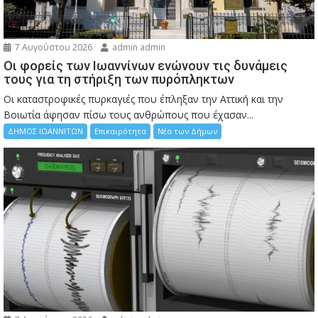
7 Αυγούστου 2026
admin admin
Οι φορείς των Ιωαννίνων ενώνουν τις δυνάμεις
τους για τη στήριξη των πυρόπληκτων
Οι καταστροφικές πυρκαγιές που έπληξαν την Αττική και την
Bοιωτία άφησαν πίσω τους ανθρώπους που έχασαν...
ΔΗΜΟΣ ΙΩΑΝΝΙΤΩΝ
Επικαιρότητα
Νέα των Δήμων