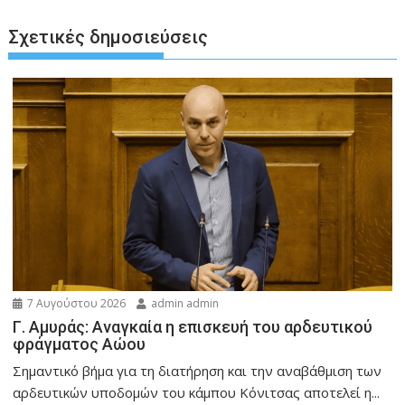
Σχετικές δημοσιεύσεις
7 Αυγούστου 2026
admin admin
Γ. Αμυράς: Αναγκαία η επισκευή του αρδευτικού
φράγματος Αώου
Σημαντικό βήμα για τη διατήρηση και την αναβάθμιση των
αρδευτικών υποδομών του κάμπου Κόνιτσας αποτελεί η...