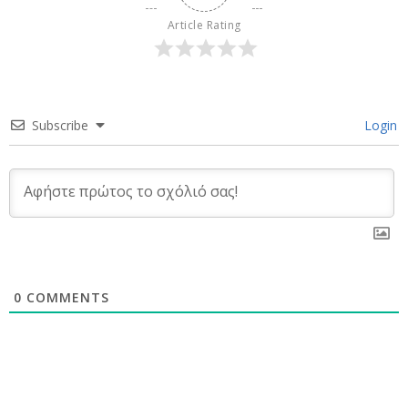
Article Rating
Subscribe
Login
0
COMMENTS