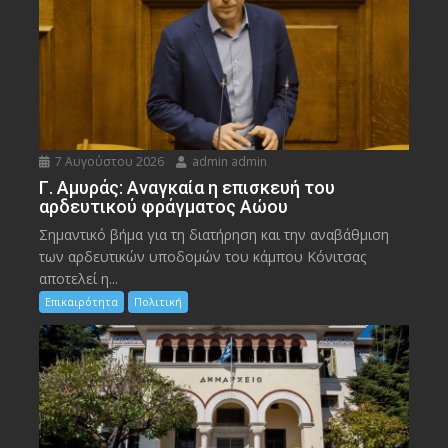
7 Αυγούστου 2026
admin admin
Γ. Αμυράς: Αναγκαία η επισκευή του
αρδευτικού φράγματος Αώου
Σημαντικό βήμα για τη διατήρηση και την αναβάθμιση
των αρδευτικών υποδομών του κάμπου Κόνιτσας
αποτελεί η...
Επικαιρότητα
Πολιτική