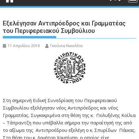
Εξελέγησαν Αντιπρόεδρος και Γραμματέας
του Περιφερειακού Συμβούλιου
11 Απριλίου 2019
Γκούντα Νικολέτα
Στη σημερινή Ειδική Συνεδρίαση του Περιφερειακού
Συμβουλίου εξελέγησαν νέος Αντιπρόεδρος και νέος
Γραμματέας. Συγκεκριμένα στη θέση της κ. Πολυξένης Κοίλια
– Τάπραντζη που υπέβαλλε σήμερα την παραίτησή της από
το αξίωμα της Αντιπροέδρου εξελέγη ο κ. Σπυρίδων Πάικας.
Στη θέση του κ. Δημήτρη Χαμπίμπη, ο οποίος είχε