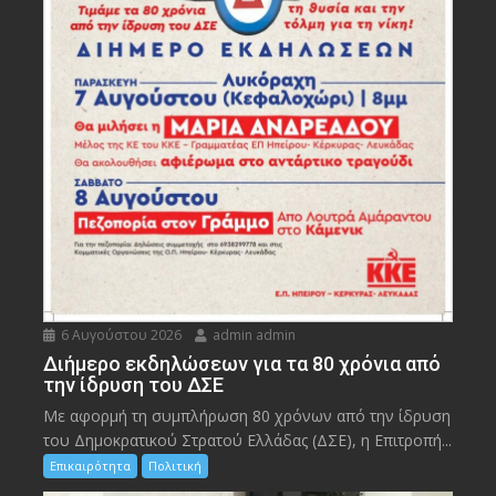
6 Αυγούστου 2026
admin admin
Διήμερο εκδηλώσεων για τα 80 χρόνια από
την ίδρυση του ΔΣΕ
Με αφορμή τη συμπλήρωση 80 χρόνων από την ίδρυση
του Δημοκρατικού Στρατού Ελλάδας (ΔΣΕ), η Επιτροπή...
Επικαιρότητα
Πολιτική