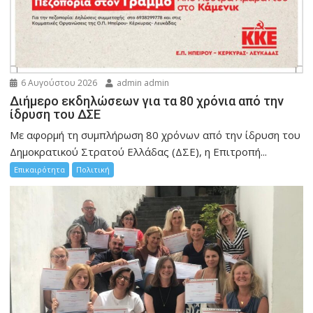
6 Αυγούστου 2026
admin admin
Διήμερο εκδηλώσεων για τα 80 χρόνια από την
ίδρυση του ΔΣΕ
Με αφορμή τη συμπλήρωση 80 χρόνων από την ίδρυση του
Δημοκρατικού Στρατού Ελλάδας (ΔΣΕ), η Επιτροπή...
Επικαιρότητα
Πολιτική