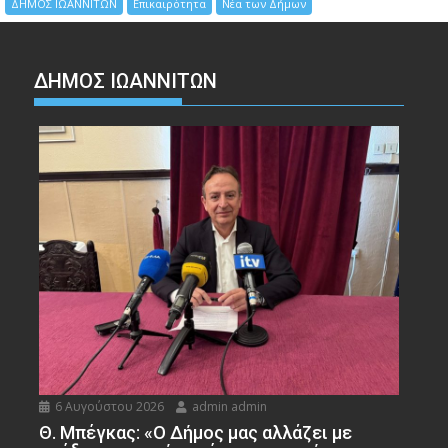
ΔΗΜΟΣ ΙΩΑΝΝΙΤΩΝ
Επικαιρότητα
Νέα των Δήμων
ΔΗΜΟΣ ΙΩΑΝΝΙΤΩΝ
6 Αυγούστου 2026
admin admin
Θ. Μπέγκας: «Ο Δήμος μας αλλάζει με