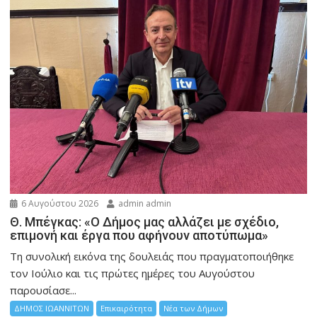
6 Αυγούστου 2026
admin admin
Θ. Μπέγκας: «Ο Δήμος μας αλλάζει με σχέδιο,
επιμονή και έργα που αφήνουν αποτύπωμα»
Τη συνολική εικόνα της δουλειάς που πραγματοποιήθηκε
τον Ιούλιο και τις πρώτες ημέρες του Αυγούστου
παρουσίασε...
ΔΗΜΟΣ ΙΩΑΝΝΙΤΩΝ
Επικαιρότητα
Νέα των Δήμων