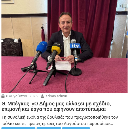
6 Αυγούστου 2026
admin admin
Θ. Μπέγκας: «Ο Δήμος μας αλλάζει με σχέδιο,
επιμονή και έργα που αφήνουν αποτύπωμα»
Τη συνολική εικόνα της δουλειάς που πραγματοποιήθηκε τον
Ιούλιο και τις πρώτες ημέρες του Αυγούστου παρουσίασε...