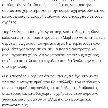
οποίος τόνισε ότι θα πρέπει η επέτειος να αποκτήσει
ουσιαστικό χαρακτήρα και με την συμμετοχή αγροτών και να
καταστεί επίσης αφορμή διαλόγου του υπουργείου με τους
αγρότες.
Παράλληλα, ο υπουργός Αγροτικής Ανάπτυξης, απηύθυνε
κάλεσμα ώστε τα προστάγματα του Μαρίνου Αντύπα και των
αγροτών να γίνουν πραγματικότητα. Να πορευτούμε όλοι
μαζί, είπε χαρακτηριστικά, σε μία πορεία ανατροπής και
στον αγροτικό χώρο, για να μπορέσει επιτέλους ο χώρος
αυτός να αποτελέσει το εργαλείο που θα βγάλει την χώρα
από την κρίση.
Ο κ. Αποστόλου, δήλωσε ότι το υπουργείο έχει έτοιμο το
πλαίσιο συνεργατισμού που θα απαλλάξει τον κλάδο από
συνεταιρισμούς-σφραγίδες και από όλες τις διαδικασίες
διαφθοράς και κακοδιαχείρισης χρήματος στον αγροτικό
χώρο και επίσης θα τον απαλλάξει από πρόστιμα και
καταλογισμούς.