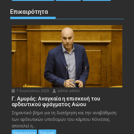
Επικαιρότητα
7 Αυγούστου 2026
admin admin
Γ. Αμυράς: Αναγκαία η επισκευή του
αρδευτικού φράγματος Αώου
Σημαντικό βήμα για τη διατήρηση και την αναβάθμιση
των αρδευτικών υποδομών του κάμπου Κόνιτσας
αποτελεί η...
Επικαιρότητα
Πολιτική