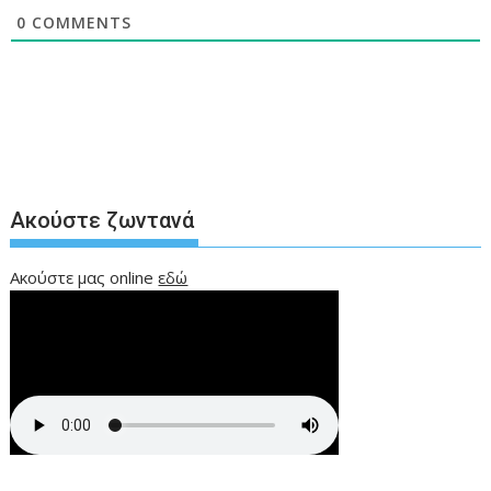
0
COMMENTS
Ακούστε ζωντανά
Ακούστε μας online
εδώ