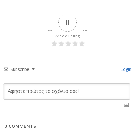
0
Article Rating
Subscribe
Login
0
COMMENTS