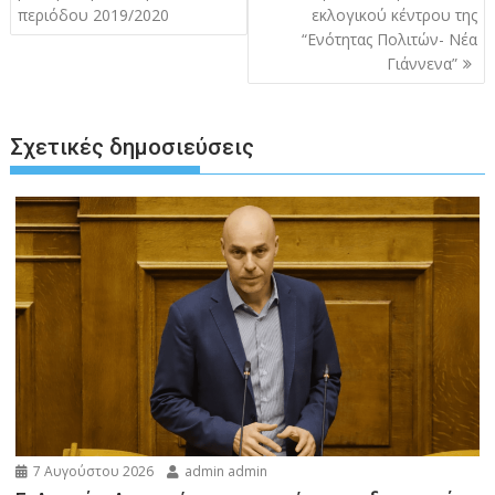
περιόδου 2019/2020
εκλογικού κέντρου της
“Ενότητας Πολιτών- Νέα
Γιάννενα”
Σχετικές δημοσιεύσεις
7 Αυγούστου 2026
admin admin