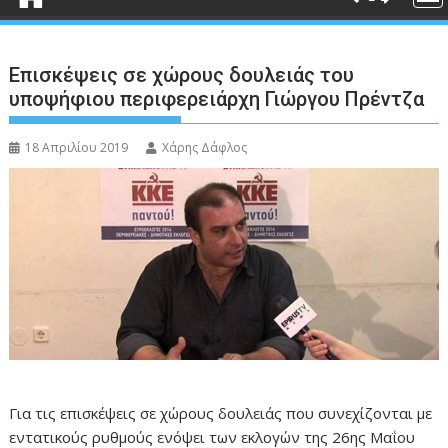
Επισκέψεις σε χώρους δουλειάς του
υποψήφιου περιφερειάρχη Γιώργου Πρέντζα
18 Απριλίου 2019
Χάρης Δάφλος
Για τις επισκέψεις σε χώρους δουλειάς που συνεχίζονται με
εντατικούς ρυθμούς ενόψει των εκλογών της 26ης Μαΐου