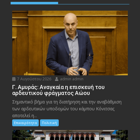
7 Αυγούστου 2026
admin admin
Γ. Αμυράς: Αναγκαία η επισκευή του
αρδευτικού φράγματος Αώου
Σημαντικό βήμα για τη διατήρηση και την αναβάθμιση
των αρδευτικών υποδομών του κάμπου Κόνιτσας
αποτελεί η...
Επικαιρότητα
Πολιτική