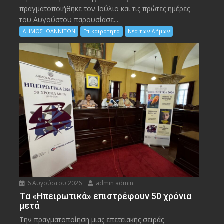
πραγματοποιήθηκε τον Ιούλιο και τις πρώτες ημέρες
του Αυγούστου παρουσίασε...
ΔΗΜΟΣ ΙΩΑΝΝΙΤΩΝ
Επικαιρότητα
Νέα των Δήμων
6 Αυγούστου 2026
admin admin
Tα «Ηπειρωτικά» επιστρέφουν 50 χρόνια
μετά
Την πραγματοποίηση μιας επετειακής σειράς