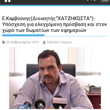
Ε.Καρβούνης(Διοικητής”ΧΑΤΖΗΚΏΣΤΑ”)-
Υπόσχεση για ελεγχόμενη πρόσβαση και στον
χώρο των δωματίων των εφημεριών
26 Φεβρουαρίου 2019
Γκόντζος Γιώργος