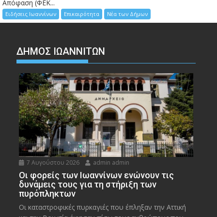
Απόφαση (ΦΕΚ...
Ειδήσεις Ιωαννίνων
Επικαιρότητα
Νέα των Δήμων
ΔΗΜΟΣ ΙΩΑΝΝΙΤΩΝ
7 Αυγούστου 2026
admin admin
Οι φορείς των Ιωαννίνων ενώνουν τις
δυνάμεις τους για τη στήριξη των
πυρόπληκτων
Οι καταστροφικές πυρκαγιές που έπληξαν την Αττική