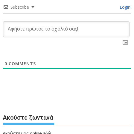
Subscribe
Login
0
COMMENTS
Ακούστε ζωντανά
Ακούστε μας online
εδώ