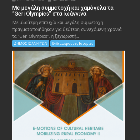
Με μεγάλη συμμετοχή και χαμόγελα τα
“Geri Olympics” στα Ιωάννινα
Με ιδιαίτερη επιτυχία και μεγάλη συμμετοχή
πραγματοποιήθηκαν για δεύτερη συνεχόμενη χρονιά
τα “Geri Olympics”, η ξεχωριστή...
ΔΗΜΟΣ ΙΩΑΝΝΙΤΩΝ
Ενδιαφέρουσες Ιστορίες