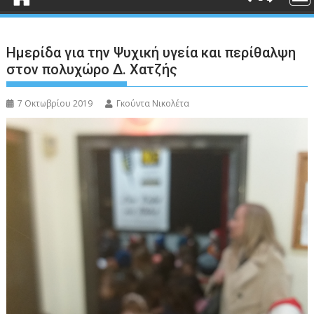
Ημερίδα για την Ψυχική υγεία και περίθαλψη
στον πολυχώρο Δ. Χατζής
7 Οκτωβρίου 2019
Γκούντα Νικολέτα