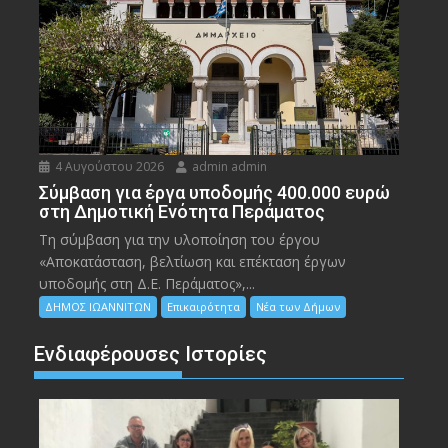
4 Αυγούστου 2026
admin admin
Σύμβαση για έργα υποδομής 400.000 ευρώ
στη Δημοτική Ενότητα Περάματος
Τη σύμβαση για την υλοποίηση του έργου
«Αποκατάσταση, βελτίωση και επέκταση έργων
υποδομής στη Δ.Ε. Περάματος»,...
ΔΗΜΟΣ ΙΩΑΝΝΙΤΩΝ
Επικαιρότητα
Νέα των Δήμων
Ενδιαφέρουσες Ιστορίες