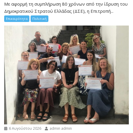
Με αφορμή τη συμπλήρωση 80 χρόνων από την ίδρυση του
Δημοκρατικού Στρατού Ελλάδας (ΔΣΕ), η Επιτροπή...
Επικαιρότητα
Πολιτική
6 Αυγούστου 2026
admin admin