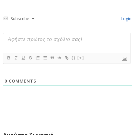
Subscribe
Login
{}
[+]
0
COMMENTS