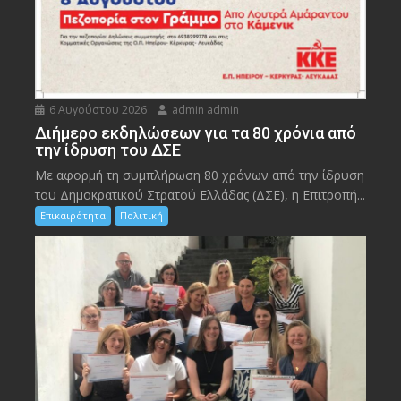
6 Αυγούστου 2026
admin admin
Διήμερο εκδηλώσεων για τα 80 χρόνια από
την ίδρυση του ΔΣΕ
Με αφορμή τη συμπλήρωση 80 χρόνων από την ίδρυση
του Δημοκρατικού Στρατού Ελλάδας (ΔΣΕ), η Επιτροπή...
Επικαιρότητα
Πολιτική