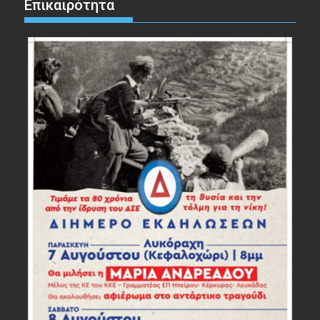
Επικαιρότητα