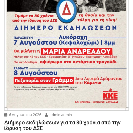
6 Αυγούστου 2026
admin admin
Διήμερο εκδηλώσεων για τα 80 χρόνια από την
ίδρυση του ΔΣΕ