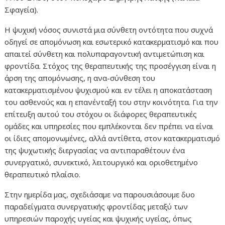
Σφαγεία).
Η ψυχική νόσος συνιστά μια σύνθετη οντότητα που συχνά
οδηγεί σε απομόνωση και εσωτερικό κατακερματισμό και που
απαιτεί σύνθετη και πολυπαραγοντική αντιμετώπιση και
φροντίδα. Στόχος της θεραπευτικής της προσέγγιση είναι η
άρση της απομόνωσης, η ανα-σύνθεση του
κατακερματισμένου ψυχισμού και εν τέλει η αποκατάσταση
του ασθενούς και η επανένταξή του στην κοινότητα. Για την
επίτευξη αυτού του στόχου οι διάφορες θεραπευτικές
ομάδες και υπηρεσίες που εμπλέκονται δεν πρέπει να είναι
οι ίδιες απομονωμένες, αλλά αντίθετα, στον κατακερματισμό
της ψυχωτικής διεργασίας να αντιπαραθέτουν ένα
συνεργατικό, συνεκτικό, λειτουργικό και οριοθετημένο
θεραπευτικό πλαίσιο.
Στην ημερίδα μας, σχεδιάσαμε να παρουσιάσουμε δυο
παραδείγματα συνεργατικής φροντίδας μεταξύ των
υπηρεσιών παροχής υγείας και ψυχικής υγείας, όπως