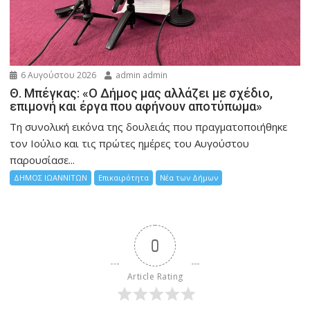
6 Αυγούστου 2026
admin admin
Θ. Μπέγκας: «Ο Δήμος μας αλλάζει με σχέδιο,
επιμονή και έργα που αφήνουν αποτύπωμα»
Τη συνολική εικόνα της δουλειάς που πραγματοποιήθηκε
τον Ιούλιο και τις πρώτες ημέρες του Αυγούστου
παρουσίασε...
ΔΗΜΟΣ ΙΩΑΝΝΙΤΩΝ
Επικαιρότητα
Νέα των Δήμων
0
Article Rating