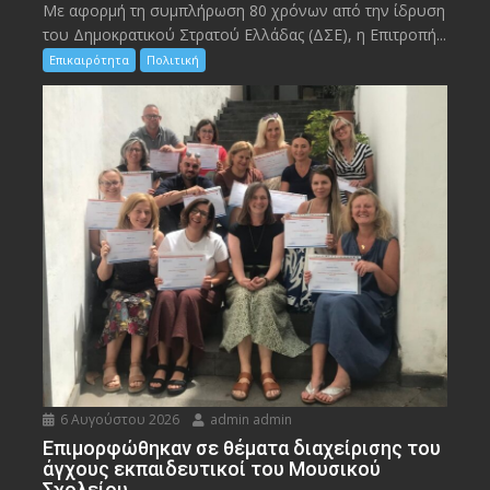
Με αφορμή τη συμπλήρωση 80 χρόνων από την ίδρυση
του Δημοκρατικού Στρατού Ελλάδας (ΔΣΕ), η Επιτροπή...
Επικαιρότητα
Πολιτική
6 Αυγούστου 2026
admin admin
Eπιμορφώθηκαν σε θέματα διαχείρισης του
άγχους εκπαιδευτικοί του Μουσικού
Σχολείου