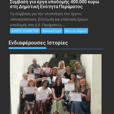
Σύμβαση για έργα υποδομής 400.000 ευρώ
στη Δημοτική Ενότητα Περάματος
Τη σύμβαση για την υλοποίηση του έργου
«Αποκατάσταση, βελτίωση και επέκταση έργων
υποδομής στη Δ.Ε. Περάματος»,...
ΔΗΜΟΣ ΙΩΑΝΝΙΤΩΝ
Επικαιρότητα
Νέα των Δήμων
Ενδιαφέρουσες Ιστορίες