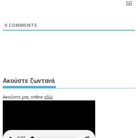
0
COMMENTS
Ακούστε ζωντανά
Ακούστε μας online
εδώ