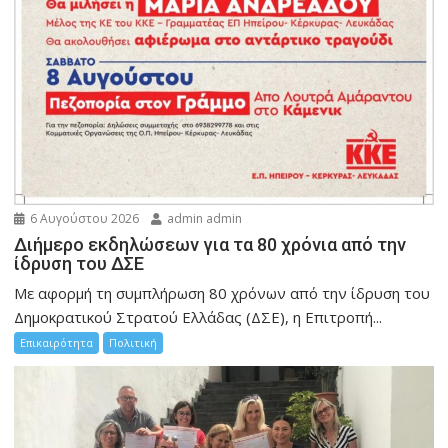
6 Αυγούστου 2026
admin admin
Διήμερο εκδηλώσεων για τα 80 χρόνια από την
ίδρυση του ΔΣΕ
Με αφορμή τη συμπλήρωση 80 χρόνων από την ίδρυση του
Δημοκρατικού Στρατού Ελλάδας (ΔΣΕ), η Επιτροπή...
Επικαιρότητα
Πολιτική