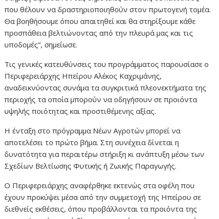
που θέλουν να δραστηριοποιηθούν στον πρωτογενή τομέα.
Θα βοηθήσουμε όπου απαιτηθεί και θα στηρίξουμε κάθε
προσπάθεια βελτιώνοντας από την πλευρά μας και τις
υποδομές”, σημείωσε.
Τις γενικές κατευθύνσεις του προγράμματος παρουσίασε ο
Περιφερειάρχης Ηπείρου Αλέκος Καχριμάνης,
αναδεικνύοντας συνάμα τα συγκριτικά πλεονεκτήματα της
περιοχής τα οποία μπορούν να οδηγήσουν σε προιόντα
υψηλής ποιότητας και προστιθέμενης αξίας.
Η ένταξη στο πρόγραμμα Νέων Αγροτών μπορεί να
αποτελέσει το πρώτο βήμα. Στη συνέχεια δίνεται η
δυνατότητα για περαιτέρω στήριξη κι ανάπτυξη μέσω των
Σχεδίων Βελτίωσης Φυτικής ή Ζωικής Παραγωγής.
Ο Περιφερειάρχης αναφέρθηκε εκτενώς στα οφέλη που
έχουν προκύψει μέσα από την συμμετοχή της Ηπείρου σε
διεθνείς εκθέσεις, όπου προβάλλονται τα προιόντα της