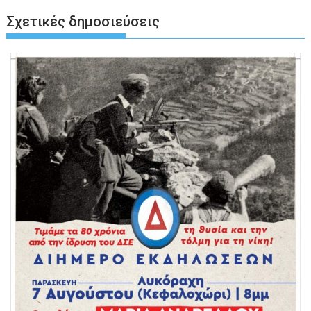
Σχετικές δημοσιεύσεις