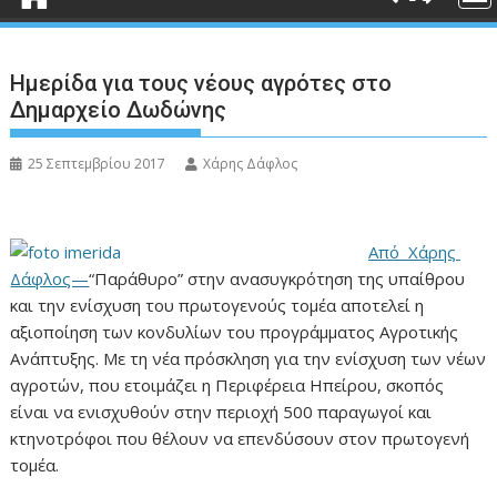
Ημερίδα για τους νέους αγρότες στο
Δημαρχείο Δωδώνης
25 Σεπτεμβρίου 2017
Χάρης Δάφλος
Από Χάρης
Δάφλος—
“Παράθυρο” στην ανασυγκρότηση της υπαίθρου
και την ενίσχυση του πρωτογενούς τομέα αποτελεί η
αξιοποίηση των κονδυλίων του προγράμματος Αγροτικής
Ανάπτυξης. Με τη νέα πρόσκληση για την ενίσχυση των νέων
αγροτών, που ετοιμάζει η Περιφέρεια Ηπείρου, σκοπός
είναι να ενισχυθούν στην περιοχή 500 παραγωγοί και
κτηνοτρόφοι που θέλουν να επενδύσουν στον πρωτογενή
τομέα.