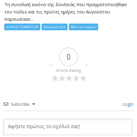
Τη συνολική εικόνα της δουλειάς που πραγματοποιήθηκε
τον Ιούλιο και τις πρώτες ημέρες του Αυγούστου
παρουσίασε...
ΔΗΜΟΣ ΙΩΑΝΝΙΤΩΝ
Επικαιρότητα
Νέα των Δήμων
0
Article Rating
Subscribe
Login