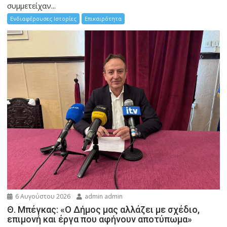
συμμετείχαν...
Ενδιαφέρουσες Ιστορίες
Επικαιρότητα
6 Αυγούστου 2026
admin admin
Θ. Μπέγκας: «Ο Δήμος μας αλλάζει με σχέδιο,
επιμονή και έργα που αφήνουν αποτύπωμα»