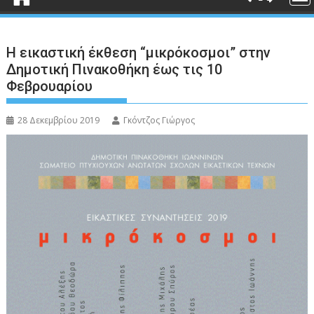
Η εικαστική έκθεση “μικρόκοσμοι” στην
Δημοτική Πινακοθήκη έως τις 10
Φεβρουαρίου
28 Δεκεμβρίου 2019
Γκόντζος Γιώργος