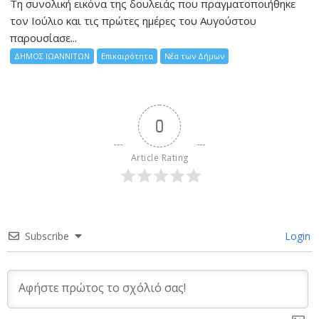
Τη συνολική εικόνα της δουλειάς που πραγματοποιήθηκε
τον Ιούλιο και τις πρώτες ημέρες του Αυγούστου
παρουσίασε...
ΔΗΜΟΣ ΙΩΑΝΝΙΤΩΝ
Επικαιρότητα
Νέα των Δήμων
0
Article Rating
Subscribe
Login