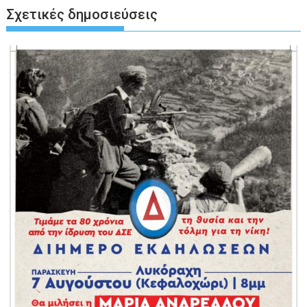
Σχετικές δημοσιεύσεις