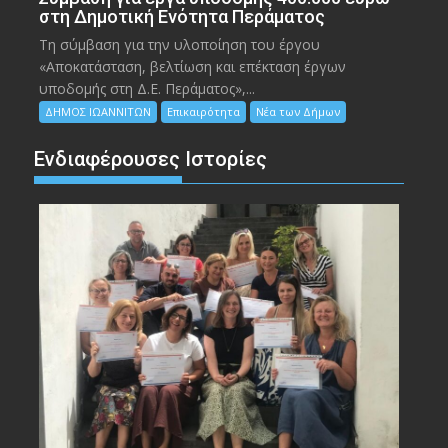
στη Δημοτική Ενότητα Περάματος
Τη σύμβαση για την υλοποίηση του έργου
«Αποκατάσταση, βελτίωση και επέκταση έργων
υποδομής στη Δ.Ε. Περάματος»,...
ΔΗΜΟΣ ΙΩΑΝΝΙΤΩΝ
Επικαιρότητα
Νέα των Δήμων
Ενδιαφέρουσες Ιστορίες