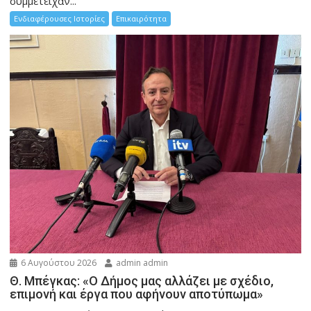
συμμετείχαν...
Ενδιαφέρουσες Ιστορίες
Επικαιρότητα
6 Αυγούστου 2026
admin admin
Θ. Μπέγκας: «Ο Δήμος μας αλλάζει με σχέδιο,
επιμονή και έργα που αφήνουν αποτύπωμα»