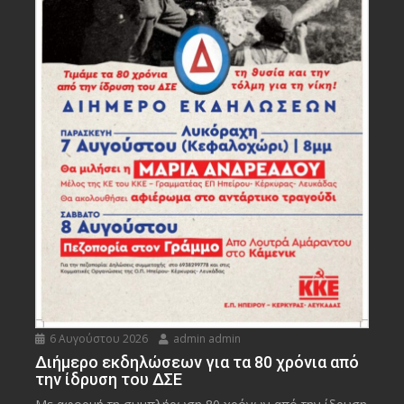
6 Αυγούστου 2026
admin admin
Διήμερο εκδηλώσεων για τα 80 χρόνια από
την ίδρυση του ΔΣΕ