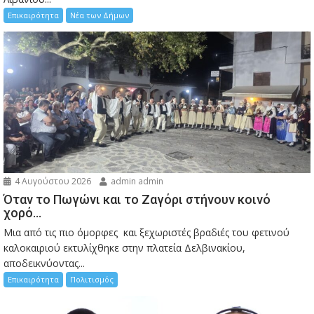
Επικαιρότητα
Νέα των Δήμων
4 Αυγούστου 2026
admin admin
Όταν το Πωγώνι και το Ζαγόρι στήνουν κοινό
χορό…
Μια από τις πιο όμορφες και ξεχωριστές βραδιές του φετινού
καλοκαιριού εκτυλίχθηκε στην πλατεία Δελβινακίου,
αποδεικνύοντας...
Επικαιρότητα
Πολιτισμός