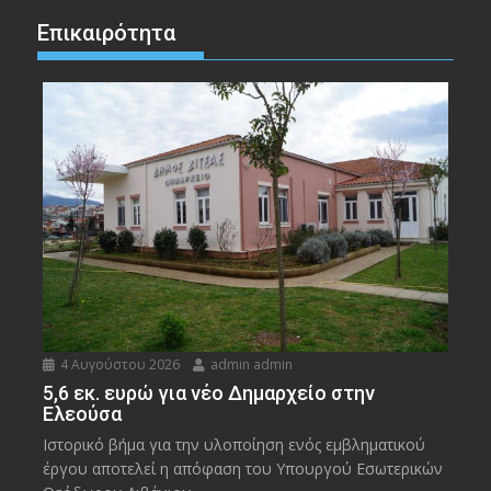
Επικαιρότητα
4 Αυγούστου 2026
admin admin
5,6 εκ. ευρώ για νέο Δημαρχείο στην
Ελεούσα
Ιστορικό βήμα για την υλοποίηση ενός εμβληματικού
έργου αποτελεί η απόφαση του Υπουργού Εσωτερικών