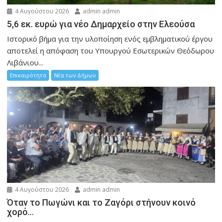
4 Αυγούστου 2026
admin admin
5,6 εκ. ευρώ για νέο Δημαρχείο στην Ελεούσα
Ιστορικό βήμα για την υλοποίηση ενός εμβληματικού έργου
αποτελεί η απόφαση του Υπουργού Εσωτερικών Θεόδωρου
Λιβάνιου...
Επικαιρότητα
Νέα των Δήμων
4 Αυγούστου 2026
admin admin
Όταν το Πωγώνι και το Ζαγόρι στήνουν κοινό
χορό…