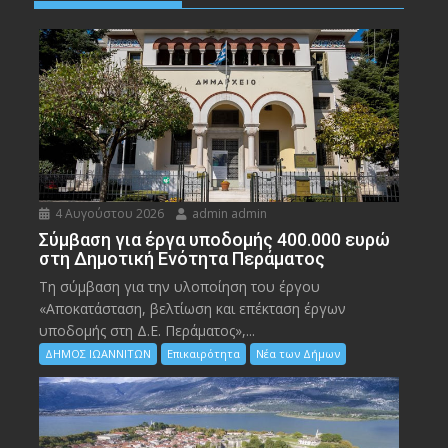
4 Αυγούστου 2026
admin admin
Σύμβαση για έργα υποδομής 400.000 ευρώ
στη Δημοτική Ενότητα Περάματος
Τη σύμβαση για την υλοποίηση του έργου
«Αποκατάσταση, βελτίωση και επέκταση έργων
υποδομής στη Δ.Ε. Περάματος»,...
ΔΗΜΟΣ ΙΩΑΝΝΙΤΩΝ
Επικαιρότητα
Νέα των Δήμων