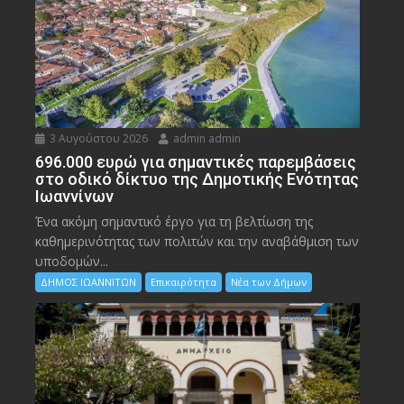
3 Αυγούστου 2026
admin admin
696.000 ευρώ για σημαντικές παρεμβάσεις
στο οδικό δίκτυο της Δημοτικής Ενότητας
Ιωαννίνων
Ένα ακόμη σημαντικό έργο για τη βελτίωση της
καθημερινότητας των πολιτών και την αναβάθμιση των
υποδομών...
ΔΗΜΟΣ ΙΩΑΝΝΙΤΩΝ
Επικαιρότητα
Νέα των Δήμων