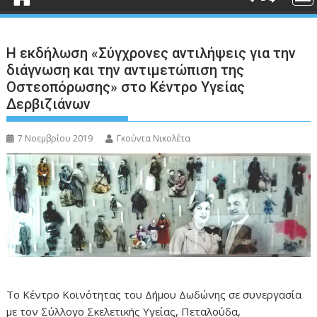
Η εκδήλωση «Σύγχρονες αντιλήψεις για την
διάγνωση και την αντιμετώπιση της
Οστεοπόρωσης» στο Κέντρο Υγείας
Δερβιζιάνων
7 Νοεμβρίου 2019
Γκούντα Νικολέτα
Το Κέντρο Κοινότητας του Δήμου Δωδώνης σε συνεργασία
με τον Σύλλογο Σκελετικής Υγείας, Πεταλούδα,