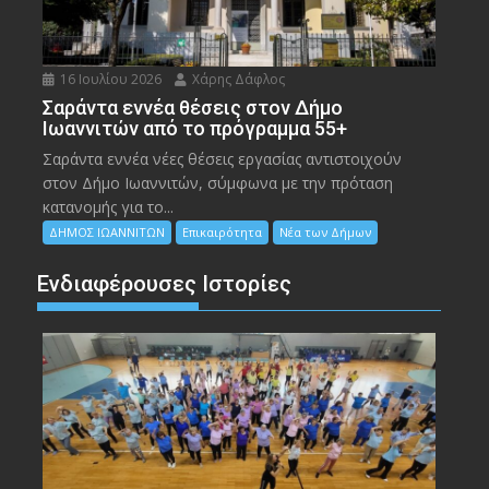
16 Ιουλίου 2026
Χάρης Δάφλος
Σαράντα εννέα θέσεις στον Δήμο
Ιωαννιτών από το πρόγραμμα 55+
Σαράντα εννέα νέες θέσεις εργασίας αντιστοιχούν
στον Δήμο Ιωαννιτών, σύμφωνα με την πρόταση
κατανομής για το...
ΔΗΜΟΣ ΙΩΑΝΝΙΤΩΝ
Επικαιρότητα
Νέα των Δήμων
Ενδιαφέρουσες Ιστορίες