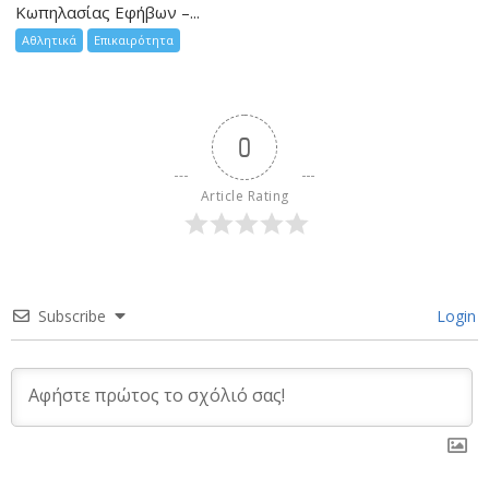
Κωπηλασίας Εφήβων –...
Αθλητικά
Επικαιρότητα
0
Article Rating
Subscribe
Login