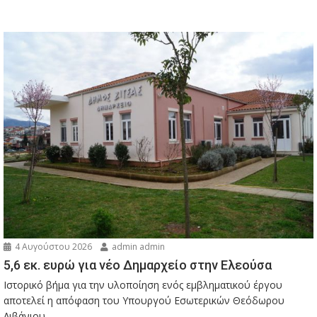
4 Αυγούστου 2026
admin admin
5,6 εκ. ευρώ για νέο Δημαρχείο στην Ελεούσα
Ιστορικό βήμα για την υλοποίηση ενός εμβληματικού έργου
αποτελεί η απόφαση του Υπουργού Εσωτερικών Θεόδωρου
Λιβάνιου...