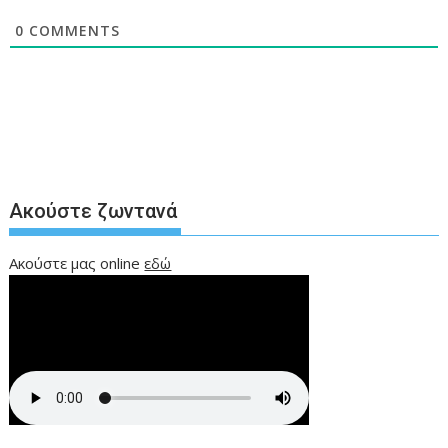
0
COMMENTS
Ακούστε ζωντανά
Ακούστε μας online
εδώ