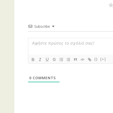
Subscribe
{}
[+]
0
COMMENTS