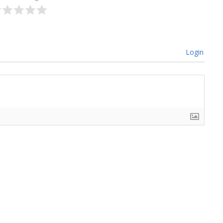
Login