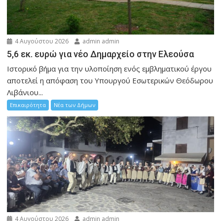
4 Αυγούστου 2026
admin admin
5,6 εκ. ευρώ για νέο Δημαρχείο στην Ελεούσα
Ιστορικό βήμα για την υλοποίηση ενός εμβληματικού έργου
αποτελεί η απόφαση του Υπουργού Εσωτερικών Θεόδωρου
Λιβάνιου...
Επικαιρότητα
Νέα των Δήμων
4 Αυγούστου 2026
admin admin