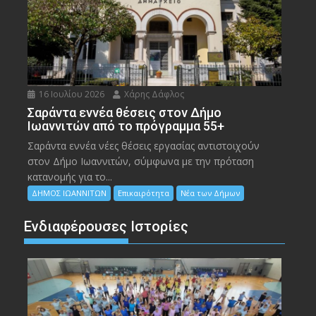
16 Ιουλίου 2026
Χάρης Δάφλος
Σαράντα εννέα θέσεις στον Δήμο
Ιωαννιτών από το πρόγραμμα 55+
Σαράντα εννέα νέες θέσεις εργασίας αντιστοιχούν
στον Δήμο Ιωαννιτών, σύμφωνα με την πρόταση
κατανομής για το...
ΔΗΜΟΣ ΙΩΑΝΝΙΤΩΝ
Επικαιρότητα
Νέα των Δήμων
Ενδιαφέρουσες Ιστορίες