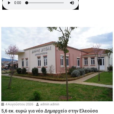
4 Αυγούστου 2026
admin admin
5,6 εκ. ευρώ για νέο Δημαρχείο στην Ελεούσα