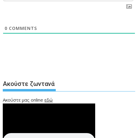
0
COMMENTS
Ακούστε ζωντανά
Ακούστε μας online
εδώ