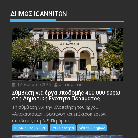
ΔΗΜΟΣ ΙΩΑΝΝΙΤΩΝ
4 Αυγούστου 2026
admin admin
Σύμβαση για έργα υποδομής 400.000 ευρώ
στη Δημοτική Ενότητα Περάματος
Τη σύμβαση για την υλοποίηση του έργου
«Αποκατάσταση, βελτίωση και επέκταση έργων
υποδομής στη Δ.Ε. Περάματος»,...
ΔΗΜΟΣ ΙΩΑΝΝΙΤΩΝ
Επικαιρότητα
Νέα των Δήμων