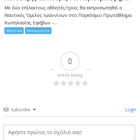
Mε δύο επίλεκτους αθλητές/τριες θα εκπροσωπηθεί ο
Ναυτικός Όμιλος Ιωαννίνων στο Παγκόσμιο Πρωτάθλημα
Κωπηλασίας Εφήβων –...
Αθλητικά
Επικαιρότητα
0
Article Rating
Subscribe
Login