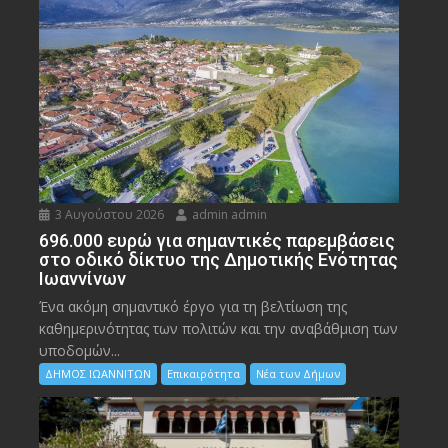
3 Αυγούστου 2026
admin admin
696.000 ευρώ για σημαντικές παρεμβάσεις
στο οδικό δίκτυο της Δημοτικής Ενότητας
Ιωαννίνων
Ένα ακόμη σημαντικό έργο για τη βελτίωση της
καθημερινότητας των πολιτών και την αναβάθμιση των
υποδομών...
ΔΗΜΟΣ ΙΩΑΝΝΙΤΩΝ
Επικαιρότητα
Νέα των Δήμων