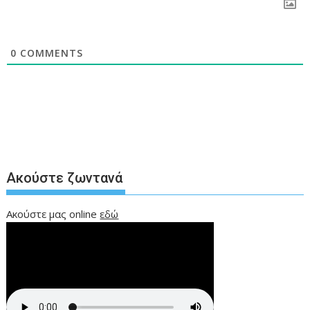
0
COMMENTS
Ακούστε ζωντανά
Ακούστε μας online
εδώ