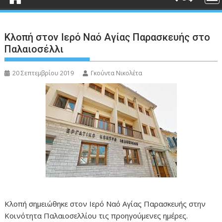
Κλοπή στον Ιερό Ναό Αγίας Παρασκευής στο
Παλαιοσέλλι
20 Σεπτεμβρίου 2019
Γκούντα Νικολέτα
Κλοπή σημειώθηκε στον Ιερό Ναό Αγίας Παρασκευής στην
Κοινότητα Παλαιοσελλίου τις προηγούμενες ημέρες.