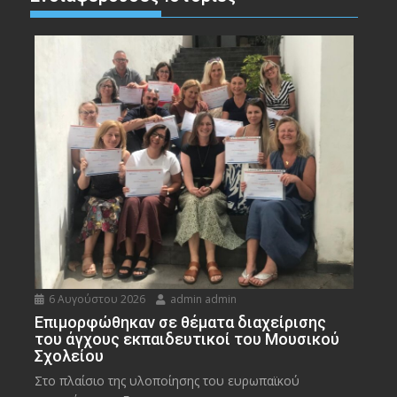
6 Αυγούστου 2026
admin admin
Eπιμορφώθηκαν σε θέματα διαχείρισης
του άγχους εκπαιδευτικοί του Μουσικού
Σχολείου
Στο πλαίσιο της υλοποίησης του ευρωπαϊκού