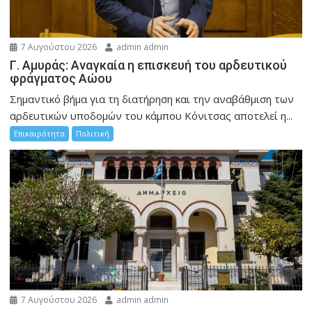
7 Αυγούστου 2026
admin admin
Γ. Αμυράς: Αναγκαία η επισκευή του αρδευτικού
φράγματος Αώου
Σημαντικό βήμα για τη διατήρηση και την αναβάθμιση των
αρδευτικών υποδομών του κάμπου Κόνιτσας αποτελεί η...
Επικαιρότητα
Πολιτική
7 Αυγούστου 2026
admin admin