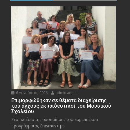
6 Αυγούστου 2026
admin admin
Eπιμορφώθηκαν σε θέματα διαχείρισης
του άγχους εκπαιδευτικοί του Μουσικού
Σχολείου
Στο πλαίσιο της υλοποίησης του ευρωπαϊκού
προγράμματος Erasmus+ με