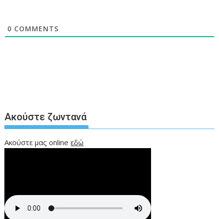
0
COMMENTS
Ακούστε ζωντανά
Ακούστε μας online
εδώ