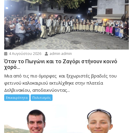
4 Αυγούστου 2026
admin admin
Όταν το Πωγώνι και το Ζαγόρι στήνουν κοινό
χορό…
Μια από τις πιο όμορφες και ξεχωριστές βραδιές του
φετινού καλοκαιριού εκτυλίχθηκε στην πλατεία
Δελβινακίου, αποδεικνύοντας...
Επικαιρότητα
Πολιτισμός