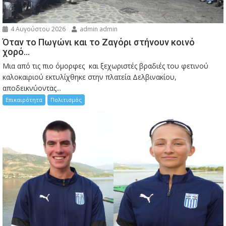
4 Αυγούστου 2026
admin admin
Όταν το Πωγώνι και το Ζαγόρι στήνουν κοινό
χορό…
Μια από τις πιο όμορφες και ξεχωριστές βραδιές του φετινού
καλοκαιριού εκτυλίχθηκε στην πλατεία Δελβινακίου,
αποδεικνύοντας...
Επικαιρότητα
Πολιτισμός