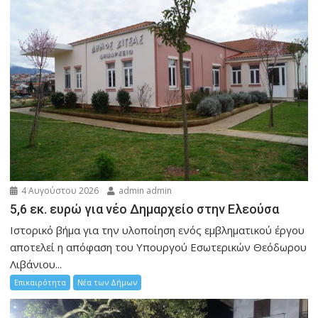
4 Αυγούστου 2026
admin admin
5,6 εκ. ευρώ για νέο Δημαρχείο στην Ελεούσα
Ιστορικό βήμα για την υλοποίηση ενός εμβληματικού έργου
αποτελεί η απόφαση του Υπουργού Εσωτερικών Θεόδωρου
Λιβάνιου...
Επικαιρότητα
Νέα των Δήμων