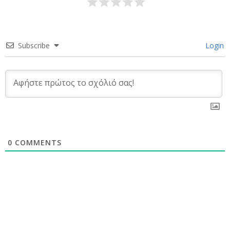
Subscribe
Login
0
COMMENTS