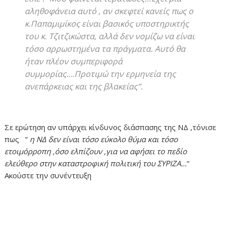
αληθοφάνεια αυτό , αν σκεφτεί κανείς πως ο
κ.Παπαμιμίκος είναι βασικός υποστηρικτής
του κ. Τζιτζικώστα, αλλά δεν νομίζω να είναι
τόσο αρρωστημένα τα πράγματα. Αυτό θα
ήταν πλέον συμπεριφορά
συμμορίας….Προτιμώ την ερμηνεία της
ανεπάρκειας και της βλακείας”.
Σε ερώτηση αν υπάρχει κίνδυνος διάσπασης της ΝΔ ,τόνισε
πως ”
η ΝΔ δεν είναι τόσο εύκολο θύμα και τόσο
ετοιμόρροπη ,όσο ελπίζουν ,για να αφήσει το πεδίο
ελεύθερο στην καταστροφική πολιτική του ΣΥΡΙΖΑ…
”
Ακούστε την συνέντευξη