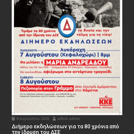
6 Αυγούστου 2026
admin admin
Διήμερο εκδηλώσεων για τα 80 χρόνια από
την ίδρυση του ΔΣΕ