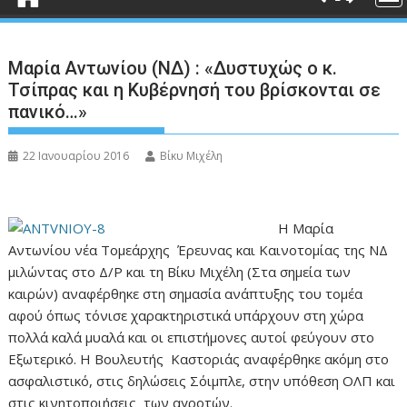
Μαρία Αντωνίου (ΝΔ) : «Δυστυχώς ο κ.
Τσίπρας και η Κυβέρνησή του βρίσκονται σε
πανικό…»
22 Ιανουαρίου 2016
Βίκυ Μιχέλη
Η Μαρία
Αντωνίου νέα Τομεάρχης Έρευνας και Καινοτομίας της ΝΔ
μιλώντας στο Δ/Ρ και τη Βίκυ Μιχέλη (Στα σημεία των
καιρών) αναφέρθηκε στη σημασία ανάπτυξης του τομέα
αφού όπως τόνισε χαρακτηριστικά υπάρχουν στη χώρα
πολλά καλά μυαλά και οι επιστήμονες αυτοί φεύγουν στο
Εξωτερικό. Η Βουλευτής Καστοριάς αναφέρθηκε ακόμη στο
ασφαλιστικό, στις δηλώσεις Σόιμπλε, στην υπόθεση ΟΛΠ και
στις κινητοποιήσεις των αγροτών.