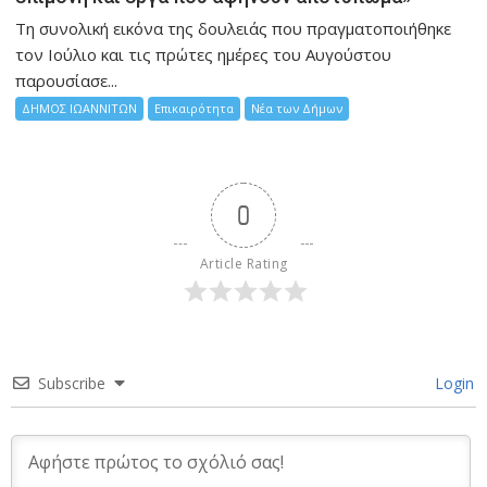
Τη συνολική εικόνα της δουλειάς που πραγματοποιήθηκε
τον Ιούλιο και τις πρώτες ημέρες του Αυγούστου
παρουσίασε...
ΔΗΜΟΣ ΙΩΑΝΝΙΤΩΝ
Επικαιρότητα
Νέα των Δήμων
0
Article Rating
Subscribe
Login