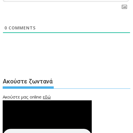
0
COMMENTS
Ακούστε ζωντανά
Ακούστε μας online
εδώ