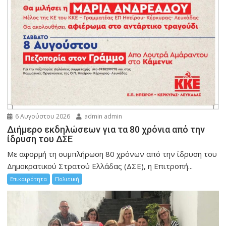
6 Αυγούστου 2026
admin admin
Διήμερο εκδηλώσεων για τα 80 χρόνια από την
ίδρυση του ΔΣΕ
Με αφορμή τη συμπλήρωση 80 χρόνων από την ίδρυση του
Δημοκρατικού Στρατού Ελλάδας (ΔΣΕ), η Επιτροπή...
Επικαιρότητα
Πολιτική