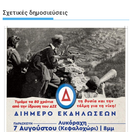
Σχετικές δημοσιεύσεις