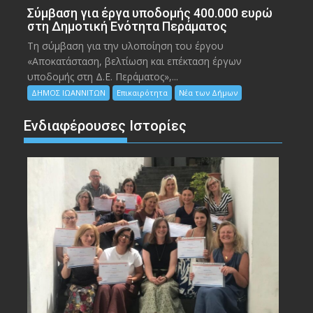
Σύμβαση για έργα υποδομής 400.000 ευρώ
στη Δημοτική Ενότητα Περάματος
Τη σύμβαση για την υλοποίηση του έργου
«Αποκατάσταση, βελτίωση και επέκταση έργων
υποδομής στη Δ.Ε. Περάματος»,...
ΔΗΜΟΣ ΙΩΑΝΝΙΤΩΝ
Επικαιρότητα
Νέα των Δήμων
Ενδιαφέρουσες Ιστορίες