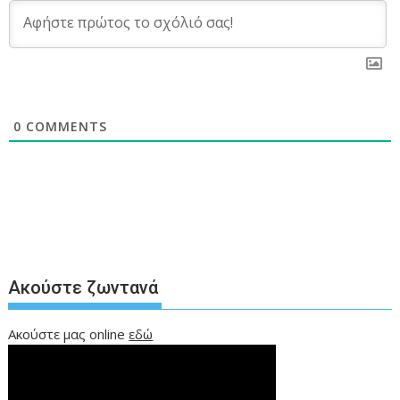
0
COMMENTS
Ακούστε ζωντανά
Ακούστε μας online
εδώ