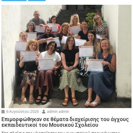
6 Αυγούστου 2026
admin admin
Eπιμορφώθηκαν σε θέματα διαχείρισης του άγχους
εκπαιδευτικοί του Μουσικού Σχολείου