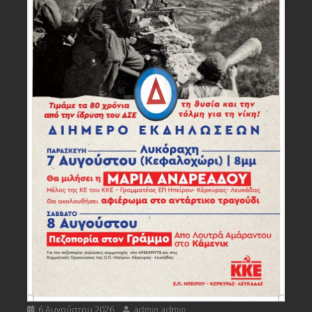
6 Αυγούστου 2026
admin admin