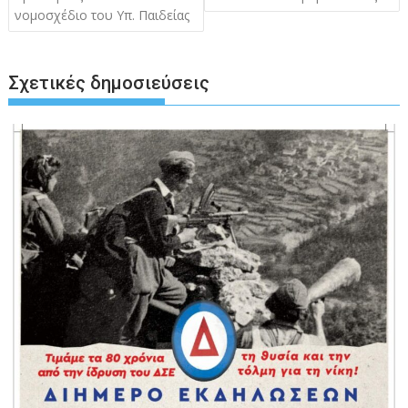
νομοσχέδιο του Υπ. Παιδείας
Σχετικές δημοσιεύσεις