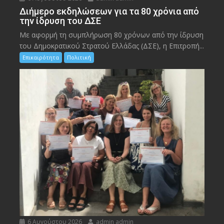
Διήμερο εκδηλώσεων για τα 80 χρόνια από
την ίδρυση του ΔΣΕ
Με αφορμή τη συμπλήρωση 80 χρόνων από την ίδρυση
του Δημοκρατικού Στρατού Ελλάδας (ΔΣΕ), η Επιτροπή...
Επικαιρότητα
Πολιτική
6 Αυγούστου 2026
admin admin