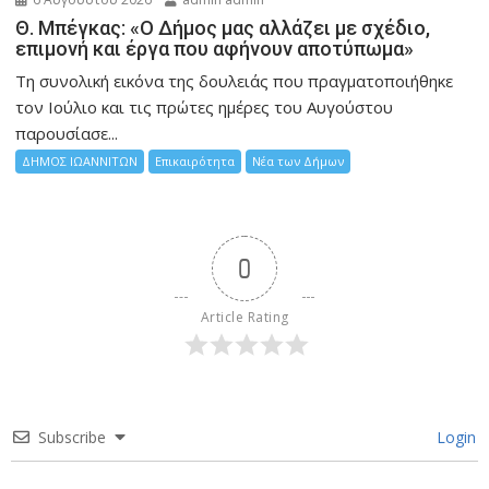
Θ. Μπέγκας: «Ο Δήμος μας αλλάζει με σχέδιο,
επιμονή και έργα που αφήνουν αποτύπωμα»
Τη συνολική εικόνα της δουλειάς που πραγματοποιήθηκε
τον Ιούλιο και τις πρώτες ημέρες του Αυγούστου
παρουσίασε...
ΔΗΜΟΣ ΙΩΑΝΝΙΤΩΝ
Επικαιρότητα
Νέα των Δήμων
0
Article Rating
Subscribe
Login