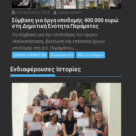
4 Αυγούστου 2026
admin admin
Σύμβαση για έργα υποδομής 400.000 ευρώ
στη Δημοτική Ενότητα Περάματος
Τη σύμβαση για την υλοποίηση του έργου
«Αποκατάσταση, βελτίωση και επέκταση έργων
υποδομής στη Δ.Ε. Περάματος»,...
ΔΗΜΟΣ ΙΩΑΝΝΙΤΩΝ
Επικαιρότητα
Νέα των Δήμων
Ενδιαφέρουσες Ιστορίες