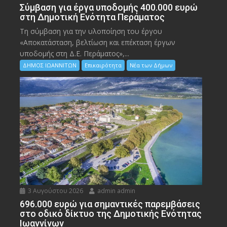
Σύμβαση για έργα υποδομής 400.000 ευρώ
στη Δημοτική Ενότητα Περάματος
Τη σύμβαση για την υλοποίηση του έργου
«Αποκατάσταση, βελτίωση και επέκταση έργων
υποδομής στη Δ.Ε. Περάματος»,...
ΔΗΜΟΣ ΙΩΑΝΝΙΤΩΝ
Επικαιρότητα
Νέα των Δήμων
3 Αυγούστου 2026
admin admin
696.000 ευρώ για σημαντικές παρεμβάσεις
στο οδικό δίκτυο της Δημοτικής Ενότητας
Ιωαννίνων