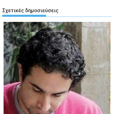
Σχετικές δημοσιεύσεις