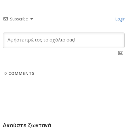
Subscribe
Login
0
COMMENTS
Ακούστε ζωντανά