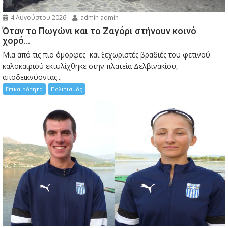
4 Αυγούστου 2026
admin admin
Όταν το Πωγώνι και το Ζαγόρι στήνουν κοινό
χορό…
Μια από τις πιο όμορφες και ξεχωριστές βραδιές του φετινού
καλοκαιριού εκτυλίχθηκε στην πλατεία Δελβινακίου,
αποδεικνύοντας...
Επικαιρότητα
Πολιτισμός