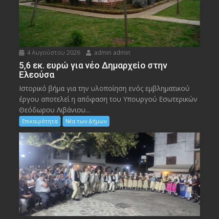
4 Αυγούστου 2026
admin admin
5,6 εκ. ευρώ για νέο Δημαρχείο στην
Ελεούσα
Ιστορικό βήμα για την υλοποίηση ενός εμβληματικού
έργου αποτελεί η απόφαση του Υπουργού Εσωτερικών
Θεόδωρου Λιβάνιου...
Επικαιρότητα
Νέα των Δήμων