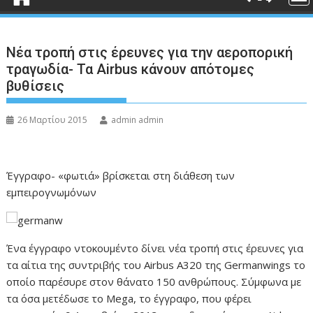
Νέα τροπή στις έρευνες για την αεροπορική
τραγωδία- Τα Airbus κάνουν απότομες
βυθίσεις
26 Μαρτίου 2015
admin admin
Έγγραφο- «φωτιά» βρίσκεται στη διάθεση των
εμπειρογνωμόνων
Ένα έγγραφο ντοκουμέντο δίνει νέα τροπή στις έρευνες για
τα αίτια της συντριβής του Airbus A320 της Germanwings το
οποίο παρέσυρε στον θάνατο 150 ανθρώπους. Σύμφωνα με
τα όσα μετέδωσε το Mega, το έγγραφο, που φέρει