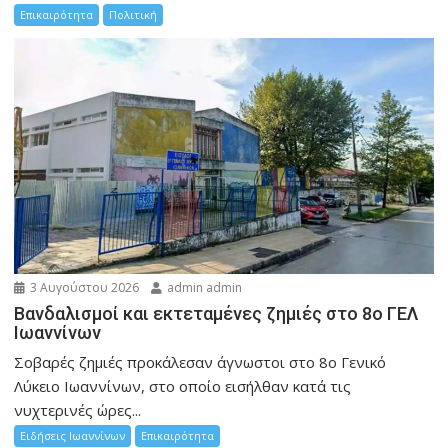
Επικαιρότητα
Πολιτική
3 Αυγούστου 2026
admin admin
Βανδαλισμοί και εκτεταμένες ζημιές στο 8ο ΓΕΛ
Ιωαννίνων
Σοβαρές ζημιές προκάλεσαν άγνωστοι στο 8ο Γενικό
Λύκειο Ιωαννίνων, στο οποίο εισήλθαν κατά τις
νυχτερινές ώρες...
Ειδήσεις Ιωαννίνων
Επικαιρότητα