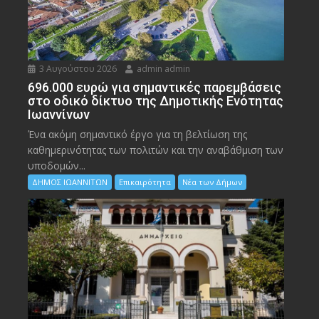
3 Αυγούστου 2026
admin admin
696.000 ευρώ για σημαντικές παρεμβάσεις
στο οδικό δίκτυο της Δημοτικής Ενότητας
Ιωαννίνων
Ένα ακόμη σημαντικό έργο για τη βελτίωση της
καθημερινότητας των πολιτών και την αναβάθμιση των
υποδομών...
ΔΗΜΟΣ ΙΩΑΝΝΙΤΩΝ
Επικαιρότητα
Νέα των Δήμων