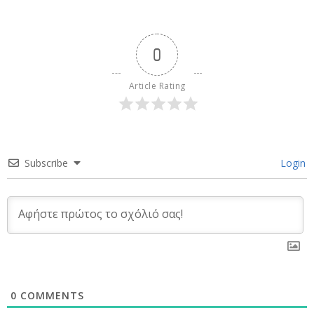
0
Article Rating
Subscribe
Login
0
COMMENTS