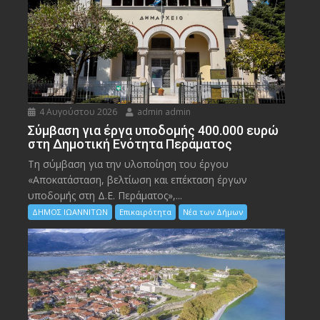
4 Αυγούστου 2026
admin admin
Σύμβαση για έργα υποδομής 400.000 ευρώ
στη Δημοτική Ενότητα Περάματος
Τη σύμβαση για την υλοποίηση του έργου
«Αποκατάσταση, βελτίωση και επέκταση έργων
υποδομής στη Δ.Ε. Περάματος»,...
ΔΗΜΟΣ ΙΩΑΝΝΙΤΩΝ
Επικαιρότητα
Νέα των Δήμων