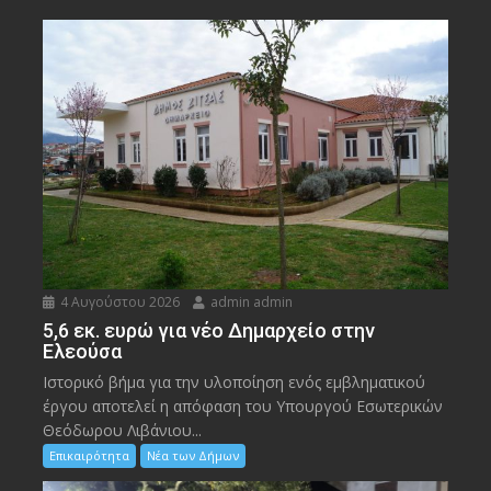
4 Αυγούστου 2026
admin admin
5,6 εκ. ευρώ για νέο Δημαρχείο στην
Ελεούσα
Ιστορικό βήμα για την υλοποίηση ενός εμβληματικού
έργου αποτελεί η απόφαση του Υπουργού Εσωτερικών
Θεόδωρου Λιβάνιου...
Επικαιρότητα
Νέα των Δήμων