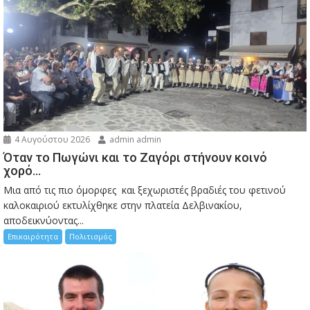
4 Αυγούστου 2026
admin admin
Όταν το Πωγώνι και το Ζαγόρι στήνουν κοινό
χορό…
Μια από τις πιο όμορφες και ξεχωριστές βραδιές του φετινού
καλοκαιριού εκτυλίχθηκε στην πλατεία Δελβινακίου,
αποδεικνύοντας...
Επικαιρότητα
Πολιτισμός