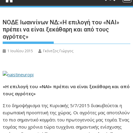
ΝΟΔΕ Ιωαννίνων ΝΔ:«Η επιλογή του «ΝΑΙ»
πρέπει να είναι ξεκάθαρη και από τους
αγρότες»
1 Ιουλίου 2015
Γκόντζος Γιώργος
«Η επιλογή του «ΝΑΙ» πρέπει να είναι ξεκάθαρη και από
τους αγρότες»
Στο δημοψήφισμα της Κυριακής 5/7/2015 διακυβεύεται η
ευρωπαϊκή προοπτική της χώρας. Οι αγρότες μας αποτελούν
το πιο σημαντικό κομμάτι του πρωτογενούς μας τομέα. Ένας
τομέας που χρόνια τώρα τυγχάνει σημαντικής ενίσχυσης