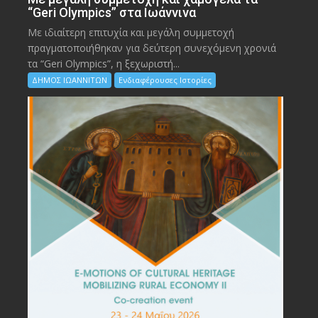
“Geri Olympics” στα Ιωάννινα
Με ιδιαίτερη επιτυχία και μεγάλη συμμετοχή
πραγματοποιήθηκαν για δεύτερη συνεχόμενη χρονιά
τα “Geri Olympics”, η ξεχωριστή...
ΔΗΜΟΣ ΙΩΑΝΝΙΤΩΝ
Ενδιαφέρουσες Ιστορίες