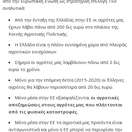
από την Ευρωπαϊκή Ένωση ως στρατηγική επιλογή. Πιο
αναλυτικά:
Από την ένταξη της Ελλάδας στην ΕΕ οι αγρότες μας
έχουν λάβει πάνω από 200 δις ευρώ στο πλαίσιο της
Κοινής Αγροτικής Πολιτικής.
Η Ελλάδα είναι η πλέον ευνοημένη χώρα από πλευράς
αγροτικών ενισχύσεων.
Σήμερα οι αγρότες μας λαμβάνουν πάνω από 2 δις
ευρώ το χρόνο.
Μόνο για την επόμενη 6ετία (2015-2020) οι Έλληνες
αγρότες θα λάβουν περισσότερα από 20 δις ευρώ.
Μόνο μέσα στην ΕΕ εξασφαλίζονται
οι αγροτικές
αποζημιώσεις στους αγρότες μας που πλήττονται
από τις φυσικές καταστροφές.
Μόνο μέσα στην ΕΕ τα αγροτικά μας προϊόντα είναι
ανταγωνιστικά και μόνο η ΕΕ μπορεί να περιορίσει την