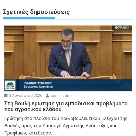
Σχετικές δημοσιεύσεις
3 Αυγούστου 2026
admin admin
Στη Βουλή ερώτηση για εμπόδια και προβλήματα
του αγροτικού κλάδου
Ερώτηση στο πλαίσιο του Κοινοβουλευτικού Ελέγχου της
Βουλής προς τον Υπουργό Αγροτικής Ανάπτυξης και
Τροφίμων, κατέθεσαν...