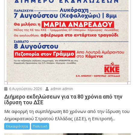
6 Αυγούστου 2026
admin admin
Διήμερο εκδηλώσεων για τα 80 χρόνια από την
ίδρυση του ΔΣΕ
Με αφορμή τη συμπλήρωση 80 χρόνων από την ίδρυση του
Δημοκρατικού Στρατού Ελλάδας (ΔΣΕ), η Επιτροπή...
Επικαιρότητα
Πολιτική