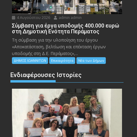
4 Αυγούστου 2026
admin admin
Σύμβαση για έργα υποδομής 400.000 ευρώ
στη Δημοτική Ενότητα Περάματος
Τη σύμβαση για την υλοποίηση του έργου
«Αποκατάσταση, βελτίωση και επέκταση έργων
υποδομής στη Δ.Ε. Περάματος»,...
ΔΗΜΟΣ ΙΩΑΝΝΙΤΩΝ
Επικαιρότητα
Νέα των Δήμων
Ενδιαφέρουσες Ιστορίες