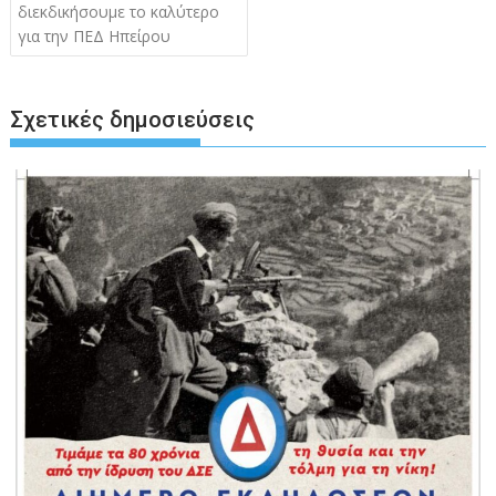
διεκδικήσουμε το καλύτερο
για την ΠΕΔ Ηπείρου
Σχετικές δημοσιεύσεις