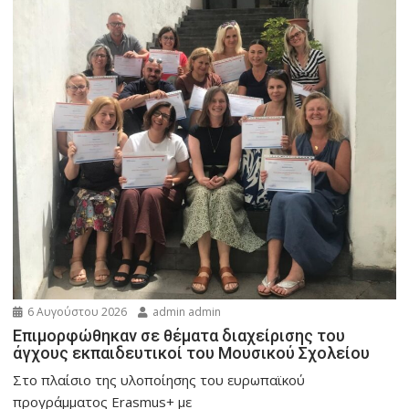
6 Αυγούστου 2026
admin admin
Eπιμορφώθηκαν σε θέματα διαχείρισης του
άγχους εκπαιδευτικοί του Μουσικού Σχολείου
Στο πλαίσιο της υλοποίησης του ευρωπαϊκού
προγράμματος Erasmus+ με