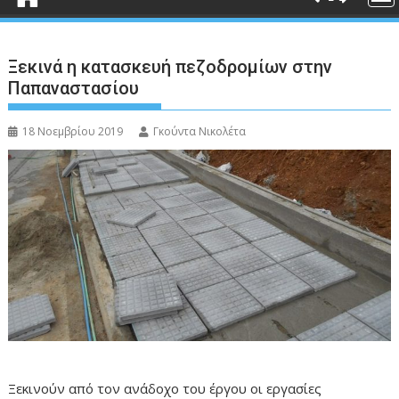
Ξεκινά η κατασκευή πεζοδρομίων στην
Παπαναστασίου
18 Νοεμβρίου 2019
Γκούντα Νικολέτα
Ξεκινούν από τον ανάδοχο του έργου οι εργασίες