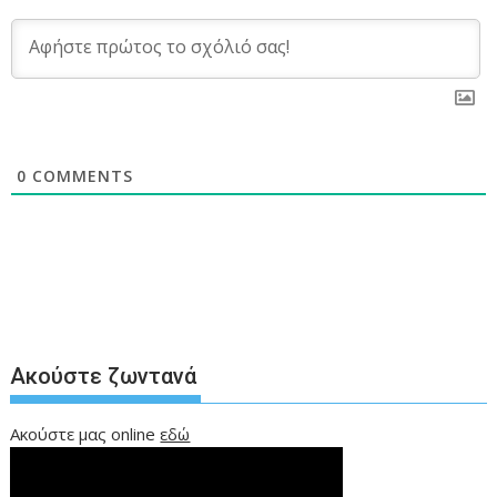
0
COMMENTS
Ακούστε ζωντανά
Ακούστε μας online
εδώ