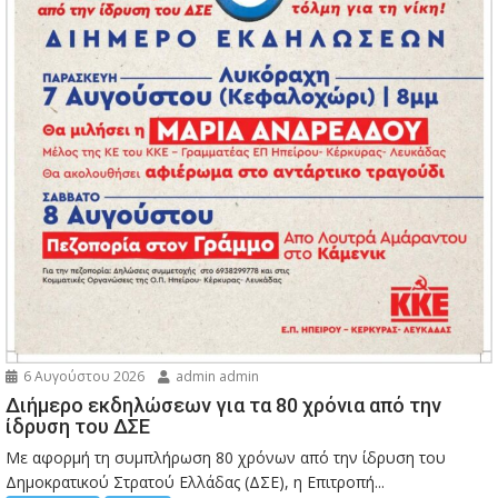
6 Αυγούστου 2026
admin admin
Διήμερο εκδηλώσεων για τα 80 χρόνια από την
ίδρυση του ΔΣΕ
Με αφορμή τη συμπλήρωση 80 χρόνων από την ίδρυση του
Δημοκρατικού Στρατού Ελλάδας (ΔΣΕ), η Επιτροπή...