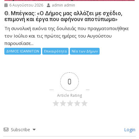
6 Αυγούστου 2026
admin admin
Θ. Μπέγκας: «Ο Δήμος μας αλλάζει με σχέδιο,
επιμονή και έργα που αφήνουν αποτύπωμα»
Τη συνολική εικόνα της δουλειάς που πραγματοποιήθηκε
τον Ιούλιο και τις πρώτες ημέρες του Αυγούστου
παρουσίασε...
ΔΗΜΟΣ ΙΩΑΝΝΙΤΩΝ
Επικαιρότητα
Νέα των Δήμων
0
Article Rating
Subscribe
Login