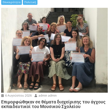
Επικαιρότητα
Πολιτική
6 Αυγούστου 2026
admin admin
Eπιμορφώθηκαν σε θέματα διαχείρισης του άγχους
εκπαιδευτικοί του Μουσικού Σχολείου