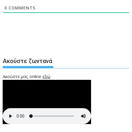
0
COMMENTS
Ακούστε ζωντανά
Ακούστε μας online
εδώ