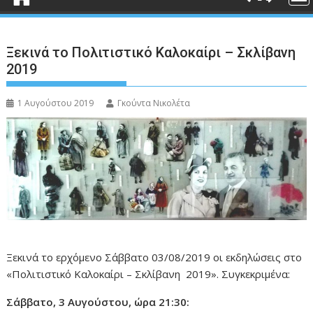
Ξεκινά το Πολιτιστικό Καλοκαίρι – Σκλίβανη
2019
1 Αυγούστου 2019
Γκούντα Νικολέτα
Ξεκινά το ερχόμενο Σάββατο 03/08/2019 οι εκδηλώσεις στο
«Πολιτιστικό Καλοκαίρι – Σκλίβανη 2019». Συγκεκριμένα:
Σάββατο, 3 Αυγούστου, ώρα 21:30: