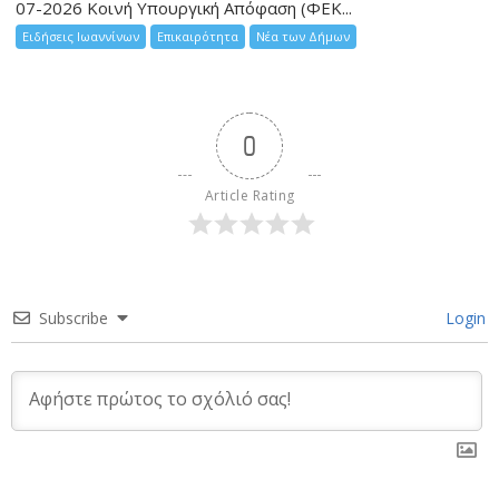
07-2026 Κοινή Υπουργική Απόφαση (ΦΕΚ...
Ειδήσεις Ιωαννίνων
Επικαιρότητα
Νέα των Δήμων
0
Article Rating
Subscribe
Login