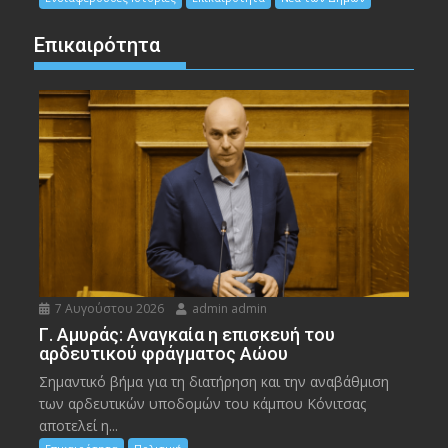
Επικαιρότητα
7 Αυγούστου 2026
admin admin
Γ. Αμυράς: Αναγκαία η επισκευή του
αρδευτικού φράγματος Αώου
Σημαντικό βήμα για τη διατήρηση και την αναβάθμιση
των αρδευτικών υποδομών του κάμπου Κόνιτσας
αποτελεί η...