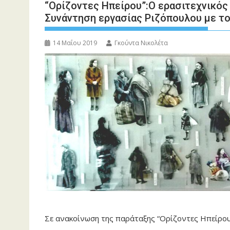
“Ορίζοντες Ηπείρου”:Ο ερασιτεχνικός 
Συνάντηση εργασίας Ριζόπουλου με τ
14 Μαΐου 2019
Γκούντα Νικολέτα
Σε ανακοίνωση της παράταξης “Ορίζοντες Ηπείρου