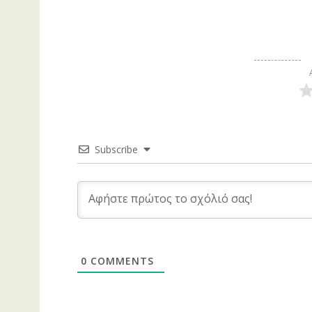
Subscribe
0
COMMENTS