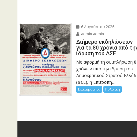
6 Αυγούστου 2026
admin admin
Διήμερο εκδηλώσεων
για τα 80 χρόνια από τη
ίδρυση του ΔΣΕ
Με αφορμή τη συμπλήρωση 8
χρόνων από την ίδρυση του
Δημοκρατικού Στρατού Ελλάδ
(ΔΣΕ), η Επιτροπή...
Επικαιρότητα
Πολιτική