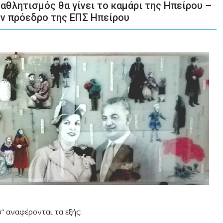
αθλητισμός θα γίνει το καμάρι της Ηπείρου –
ον πρόεδρο της ΕΠΣ Ηπείρου
” αναφέρονται τα εξής: