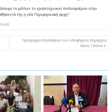
ιάσουμε το μέλλον το ερασιτεχνικού ποδοσφαίρου στην
αθήκοντά της η νέα Περιφερειακή αρχή.”
ΠΟΥΛΟΣ
Πρόγραμμα επισκέψεων του υποψήφιου Δημάρχου
Νίκου Γκόντα