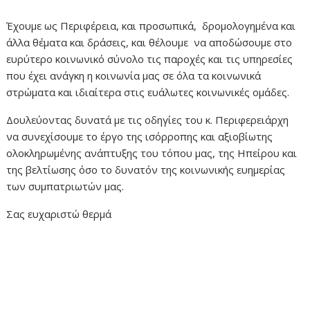
Έχουμε ως Περιφέρεια, και προσωπικά, δρομολογημένα και
άλλα θέματα και δράσεις, και θέλουμε να αποδώσουμε στο
ευρύτερο κοινωνικό σύνολο τις παροχές και τις υπηρεσίες
που έχει ανάγκη η κοινωνία μας σε όλα τα κοινωνικά
στρώματα και ιδιαίτερα στις ευάλωτες κοινωνικές ομάδες.
Δουλεύοντας δυνατά με τις οδηγίες του κ. Περιφερειάρχη
να συνεχίσουμε το έργο της ισόρροπης και αξιοβίωτης
ολοκληρωμένης ανάπτυξης του τόπου μας, της Ηπείρου και
της βελτίωσης όσο το δυνατόν της κοινωνικής ευημερίας
των συμπατριωτών μας.
Σας ευχαριστώ θερμά