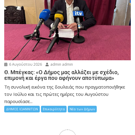
6 Αυγούστου 2026
admin admin
Θ. Μπέγκας: «Ο Δήμος μας αλλάζει με σχέδιο,
επιμονή και έργα που αφήνουν αποτύπωμα»
Τη συνολική εικόνα της δουλειάς που πραγματοποιήθηκε
τον Ιούλιο και τις πρώτες ημέρες του Αυγούστου
παρουσίασε...
ΔΗΜΟΣ ΙΩΑΝΝΙΤΩΝ
Επικαιρότητα
Νέα των Δήμων