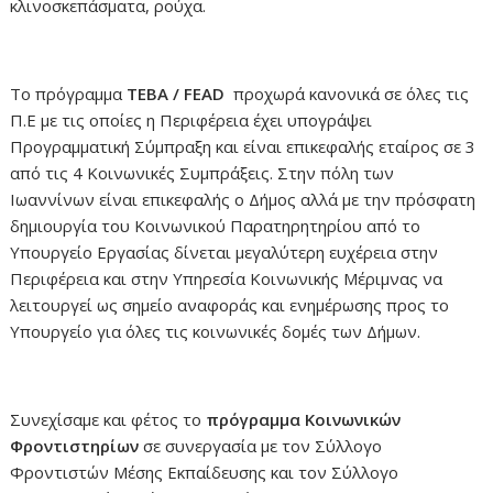
κλινοσκεπάσματα, ρούχα.
Το πρόγραμμα
ΤΕΒΑ /
FEAD
προχωρά κανονικά σε όλες τις
Π.Ε με τις οποίες η Περιφέρεια έχει υπογράψει
Προγραμματική Σύμπραξη και είναι επικεφαλής εταίρος σε 3
από τις 4 Κοινωνικές Συμπράξεις. Στην πόλη των
Ιωαννίνων είναι επικεφαλής ο Δήμος αλλά με την πρόσφατη
δημιουργία του Κοινωνικού Παρατηρητηρίου από το
Υπουργείο Εργασίας δίνεται μεγαλύτερη ευχέρεια στην
Περιφέρεια και στην Υπηρεσία Κοινωνικής Μέριμνας να
λειτουργεί ως σημείο αναφοράς και ενημέρωσης προς το
Υπουργείο για όλες τις κοινωνικές δομές των Δήμων.
Συνεχίσαμε και φέτος το
πρόγραμμα Κοινωνικών
Φροντιστηρίων
σε συνεργασία με τον Σύλλογο
Φροντιστών Μέσης Εκπαίδευσης και τον Σύλλογο