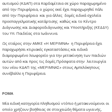
αυτισμού (ΚΔΑΠ) στα Καρδαμίτσια σε χώρο παραχωρημένο
από την Περιφέρεια, ο χώρος εκεί έχει παραχωρηθεί πάλι
από την Περιφέρεια και για άλλες δομές ειδικά σχολεία
προεπαγγελματικής κατάρτισης καθώς και το Κέντρο
Διάγνωσης και Διαφοροδιάγνωσης και Υποστήριξης (ΚΕΔΔΥ)
του Υπ. Παιδείας στα Ιωάννινα.
Ως εταίρος στην ΑΜΚΕ «Η ΜΕΡΙΜΝΑ» η Περιφέρεια έχει
παραχωρήσει κτιριακές εγκαταστάσεις και ειδικά
διαμορφωμένο λεωφορείο για την μετακίνηση των παιδιών
αυτών από και προς τις δομές.Πρόσφατα στην λειτουργία
του νέου ΚΔΑΠ της «ΜΕΡΙΜΝΑΣ» στους Αμπελόκηπους
συνέβαλλε η Περιφέρεια.
ΡΟΜΑ
Μία ειδική κατηγορία πληθυσμού ντόπιο ή μετακινούμενοι οι
οποίο χρήζουν βοήθειας σε στοιχειώδη θέματα υγιεινής,