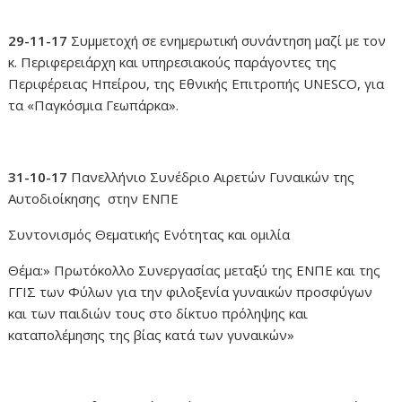
29-11-17
Συμμετοχή σε ενημερωτική συνάντηση μαζί με τον
κ. Περιφερειάρχη και υπηρεσιακούς παράγοντες της
Περιφέρειας Ηπείρου, της Εθνικής Επιτροπής UNESCO, για
τα «Παγκόσμια Γεωπάρκα».
31-10-17
Πανελλήνιο Συνέδριο Αιρετών Γυναικών της
Αυτοδιοίκησης στην ΕΝΠΕ
Συντονισμός Θεματικής Ενότητας και ομιλία
Θέμα:» Πρωτόκολλο Συνεργασίας μεταξύ της ΕΝΠΕ και της
ΓΓΙΣ των Φύλων για την φιλοξενία γυναικών προσφύγων
και των παιδιών τους στο δίκτυο πρόληψης και
καταπολέμησης της βίας κατά των γυναικών»