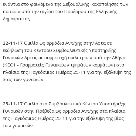
ενάντια στο φαινόμενο της Σεξουαλικής κακοποίησης των
παιδιών υπό την αιγίδα του Προέδρου της Ελληνικής
Δημοκρατίας.
22-11-17
Ομιλία ως αρμόδια Αντ/χης στην Αρτα σε
εκδήλωση του Κέντρου Συμβουλευτικής Υποστήριξης
Γυναικών Αρτας με συμμετοχή ομιλητριών από την Αθήνα
(ΚΕΘΙ – Γραμματείς Γυναικείων τμημάτων κομμάτων) στα
πλαίσια της Παγκόσμιας Ημέρας 25-11 για την εξάλειψη της
βίας των γυναικών
25-11-17
Ομιλία στο Συμβουλευτικό Κέντρο Υποστήριξης
Γυναικών στην Πρέβεζα ως αρμόδια Αντ/χης στα πλαίσια
της Παγκόσμιας Ημέρας 25-11 για την εξάλειψη της βίας
των γυναικών.