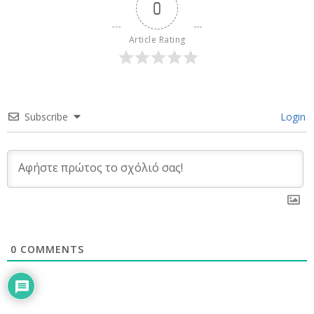
0
Article Rating
Subscribe
Login
0
COMMENTS