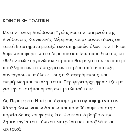
ΚΟΙΝΩΝΙΚΗ ΠΟΛΙΤΙΚΗ
Με την Γενική Διεύθυνση Υγείας και την υπηρεσία της
Διεύθυνσης Κοινωνικής Μέριμνας και με συναντήσεις σε
τακτά διαστήματα μεταξύ των υπηρεσιών όλων των Π.Ε και
δομών και φορέων του Δημοσίου και Ιδιωτικού δικαίου, και
εθελοντικών οργανώσεων προσπαθούμε για τον εντοπισμό
προβλημάτων και δυσχερειών και μέσα από ανάπτυξη
συνεργασιών με όλους τους ενδιαφερόμενους και
ενημέρωση και εντολή του κ. Περιφερειάρχη φροντίζουμε
για την σωστή και άμεση αντιμετώπισή τους.
Ως Περιφέρεια Ηπείρου
έχουμε χαρτογραφημένο τον
Χάρτη Κοινωνικών Δομών
και προσθέτουμε και στην
πορεία δομές και φορείς έτσι ώστε αυτό βοηθά στην
δημιουργία
του Εθνικού Μητρώου που προβλέπεται
κεντρικά.