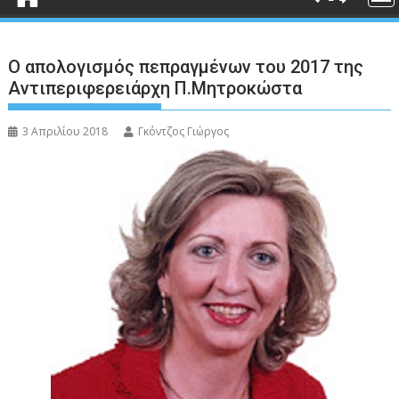
Ο απολογισμός πεπραγμένων του 2017 της
Αντιπεριφερειάρχη Π.Μητροκώστα
3 Απριλίου 2018
Γκόντζος Γιώργος