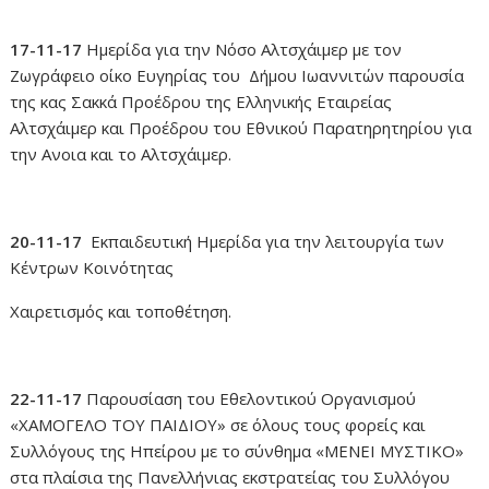
17-11-17
Ημερίδα για την Νόσο Aλτσχάιμερ με τον
Ζωγράφειο οίκο Ευγηρίας του Δήμου Ιωαννιτών παρουσία
της κας Σακκά Προέδρου της Ελληνικής Εταιρείας
Αλτσχάιμερ και Προέδρου του Εθνικού Παρατηρητηρίου για
την Ανοια και το Αλτσχάιμερ.
20-11-17
Εκπαιδευτική Ημερίδα για την λειτουργία των
Κέντρων Κοινότητας
Χαιρετισμός και τοποθέτηση.
22-11-17
Παρουσίαση του Εθελοντικού Οργανισμού
«ΧΑΜΟΓΕΛΟ ΤΟΥ ΠΑΙΔΙΟΥ» σε όλους τους φορείς και
Συλλόγους της Ηπείρου με το σύνθημα «ΜΕΝΕΙ ΜΥΣΤΙΚΟ»
στα πλαίσια της Πανελλήνιας εκστρατείας του Συλλόγου