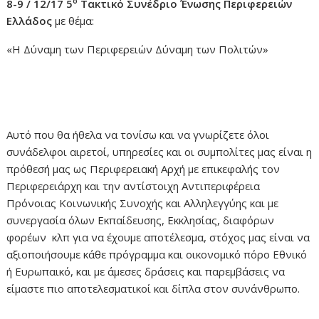
ο
8-9 / 12/17 5
Τακτικό Συνέδριο Ένωσης Περιφερειών
Ελλάδος
με θέμα:
«H Δύναμη των Περιφερειών Δύναμη των Πολιτών»
Αυτό που θα ήθελα να τονίσω και να γνωρίζετε όλοι
συνάδελφοι αιρετοί, υπηρεσίες και οι συμπολίτες μας είναι η
πρόθεσή μας ως Περιφερειακή Αρχή με επικεφαλής τον
Περιφερειάρχη και την αντίστοιχη Αντιπεριφέρεια
Πρόνοιας Κοινωνικής Συνοχής και Αλληλεγγύης και με
συνεργασία όλων Εκπαίδευσης, Εκκλησίας, διαφόρων
φορέων κλπ για να έχουμε αποτέλεσμα, στόχος μας είναι να
αξιοποιήσουμε κάθε πρόγραμμα και οικονομικό πόρο Εθνικό
ή Ευρωπαικό, και με άμεσες δράσεις και παρεμβάσεις να
είμαστε πιο αποτελεσματικοί και δίπλα στον συνάνθρωπο.