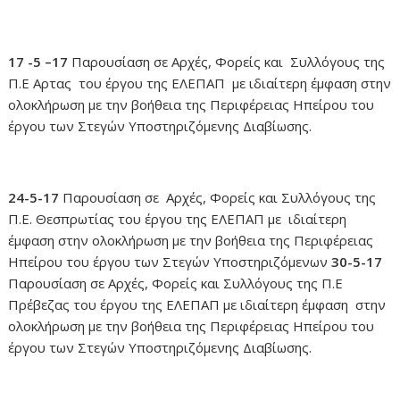
17 -5 –17
Παρουσίαση σε Αρχές, Φορείς και Συλλόγους της
Π.Ε Αρτας του έργου της ΕΛΕΠΑΠ με ιδιαίτερη έμφαση στην
ολοκλήρωση με την βοήθεια της Περιφέρειας Ηπείρου του
έργου των Στεγών Υποστηριζόμενης Διαβίωσης.
24-5-17
Παρουσίαση σε Αρχές, Φορείς και Συλλόγους της
Π.Ε. Θεσπρωτίας του έργου της ΕΛΕΠΑΠ με ιδιαίτερη
έμφαση στην ολοκλήρωση με την βοήθεια της Περιφέρειας
Ηπείρου του έργου των Στεγών Υποστηριζόμενων
30-5-17
Παρουσίαση σε Αρχές, Φορείς και Συλλόγους της Π.Ε
Πρέβεζας του έργου της ΕΛΕΠΑΠ με ιδιαίτερη έμφαση στην
ολοκλήρωση με την βοήθεια της Περιφέρειας Ηπείρου του
έργου των Στεγών Υποστηριζόμενης Διαβίωσης.