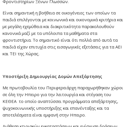
Φροντιστηρίων Ξένων Γλωσσών.
Είναι σημαντική η βοήθεια σε οικογένειες των οποίων τα
παιδιά επιλέγονται με κοινωνικά και οικονομικά κριτήρια και
με μεγάλη εχεμύθεια και διακριτικότητα παρακολουθούν
κανονικά μαζί με τα υπόλοιπα τα μαθήματα στα
φροντιστήρια. Το σημαντικό είναι ότι πολλά από αυτά τα
παιδιά είχαν επιτυχία στις εισαγωγικές εξετάσεις για τα ΑΕΙ
και ΤΕΙ της Χώρας.
Υποστήριξη Δημιουργίας Δομών Απεξάρτησης
Με πρωτοβουλία του Περιφερειάρχη παραχωρήθηκαν χώροι
σε όλη την Ηπειρο για την λειτουργία και στέγαση του
ΚΕΘΕΑ το οποίο αναπτύσσει προγράμματα απεξάρτησης,
ψυχοκοινωνικής υποστήριξης και επανένταξης και τα
αποτελέσματα είναι εμφανή στην Ηπειρο.
Διάθεση κτιριακών εγκαταστάσεων και ενίσχυση δράσεων