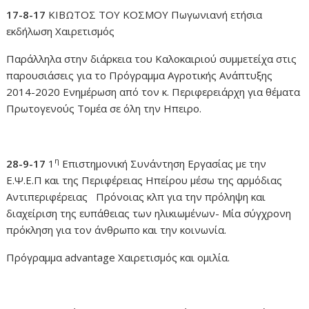
17-8-17
ΚΙΒΩΤΟΣ ΤΟΥ ΚΟΣΜΟΥ Πωγωνιανή ετήσια
εκδήλωση Χαιρετισμός
Παράλληλα στην διάρκεια του Καλοκαιριού συμμετείχα στις
παρουσιάσεις για το Πρόγραμμα Αγροτικής Ανάπτυξης
2014-2020 Ενημέρωση από τον κ. Περιφερειάρχη για θέματα
Πρωτογενούς Τομέα σε όλη την Ηπειρο.
η
28-9-17
1
Επιστημονική Συνάντηση Εργασίας με την
Ε.Ψ.Ε.Π και της Περιφέρειας Ηπείρου μέσω της αρμόδιας
Αντιπεριφέρειας Πρόνοιας κλπ για την πρόληψη και
διαχείριση της ευπάθειας των ηλικιωμένων- Μία σύγχρονη
πρόκληση για τον άνθρωπο και την κοινωνία.
Πρόγραμμα advantage Χαιρετισμός και ομιλία.