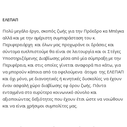
ΕΛΕΠΑΠ
Πολύ μεγάλο έργο, σκοπός ζωής για την Πρόεδρο κα Μπέγκα
αλλά και με την αμέριστη συμπαράσταση του κ.
Περιφερειάρχη και όλων μας προχωράνε οι δράσεις και
σύντομα ευελπιστούμε θα είναι σε λειτουργία και οι Στέγες
Υποστηριζόμενης Διαβίωσης μέσα από μία σύμπραξη με την
Περιφέρεια, και στις οποίες γίνεται αναφορά πιο κάτω, για
να μπορούν κάποια από τα οφελούμενα άτομα της ΕΛΕΠΑΠ
και όχι μόνο, με διανοητικές ή κινητικές δυσκολίες να έχουν
έναν ασφαλή χώρο διαβίωσης εφ όρου ζωής. Πάντα
ενταγμένα στο ευρύτερο κοινωνικό σύνολο και
αξιοποιώντας δεξιότητες που έχουν έτσι ώστε να νοιώθουν
και να είναι χρήσιμοι συμπολίτες μας.