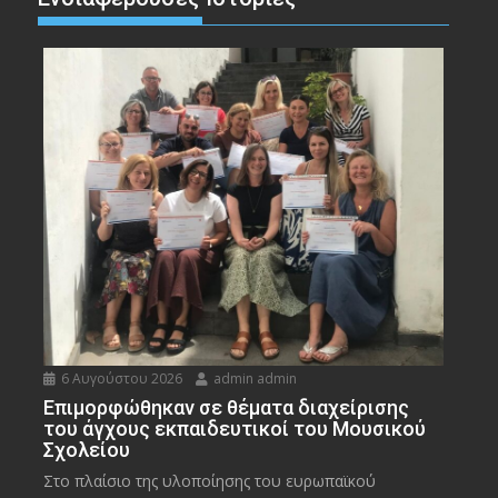
6 Αυγούστου 2026
admin admin
Eπιμορφώθηκαν σε θέματα διαχείρισης
του άγχους εκπαιδευτικοί του Μουσικού
Σχολείου
Στο πλαίσιο της υλοποίησης του ευρωπαϊκού