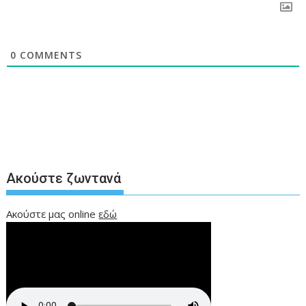
0
COMMENTS
Ακούστε ζωντανά
Ακούστε μας online
εδώ