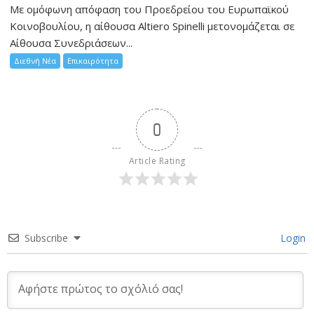
Με ομόφωνη απόφαση του Προεδρείου του Ευρωπαϊκού
Κοινοβουλίου, η αίθουσα Altiero Spinelli μετονομάζεται σε
Αίθουσα Συνεδριάσεων...
Διεθνή Νέα
Επικαιρότητα
0
Article Rating
Subscribe
Login