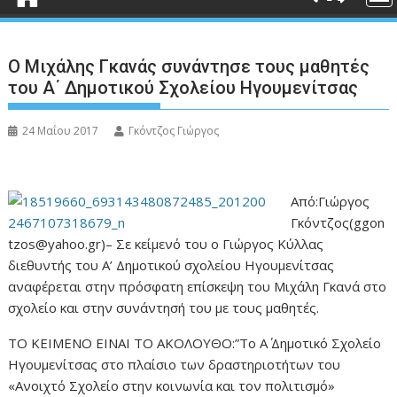
Ο Μιχάλης Γκανάς συνάντησε τους μαθητές
του Α΄ Δημοτικού Σχολείου Ηγουμενίτσας
24 Μαΐου 2017
Γκόντζος Γιώργος
Από:Γιώργος
Γκόντζος(ggon
tzos@yahoo.gr)– Σε κείμενό του ο Γιώργος Κύλλας
διεθυντής του Α’ Δημοτικού σχολείου Ηγουμενίτσας
αναφέρεται στην πρόσφατη επίσκεψη του Μιχάλη Γκανά στο
σχολείο και στην συνάντησή του με τους μαθητές.
ΤΟ ΚΕΙΜΕΝΟ ΕΙΝΑΙ ΤΟ ΑΚΟΛΟΥΘΟ:”To Α΄ Δημοτικό Σχολείο
Ηγουμενίτσας στο πλαίσιο των δραστηριοτήτων του
«Ανοιχτό Σχολείο στην κοινωνία και τον πολιτισμό»