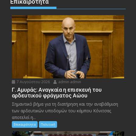
Επικαιρότητα
7 Αυγούστου 2026
admin admin
Γ. Αμυράς: Αναγκαία η επισκευή του
αρδευτικού φράγματος Αώου
Σημαντικό βήμα για τη διατήρηση και την αναβάθμιση
των αρδευτικών υποδομών του κάμπου Κόνιτσας
αποτελεί η...
Επικαιρότητα
Πολιτική