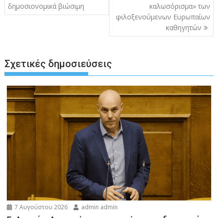
δημοσιονομικά βιώσιμη
καλωσόρισμα» των
φιλοξενούμενων Ευρωπαίων
καθηγητών
Σχετικές δημοσιεύσεις
7 Αυγούστου 2026
admin admin