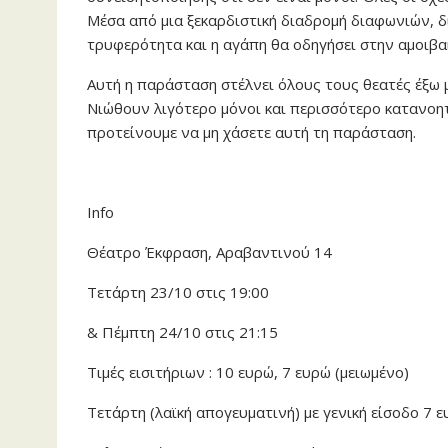
Μέσα από μια ξεκαρδιστική διαδρομή διαφωνιών, δ
τρυφερότητα και η αγάπη θα οδηγήσει στην αμοιβα
Αυτή η παράσταση στέλνει όλους τους θεατές έξω 
Νιώθουν λιγότερο μόνοι και περισσότερο κατανοητι
προτείνουμε να μη χάσετε αυτή τη παράσταση.
Info
Θέατρο Έκφραση, Αραβαντινού 14
Τετάρτη 23/10 στις 19:00
& Πέμπτη 24/10 στις 21:15
Τιμές εισιτήριων : 10 ευρώ, 7 ευρώ (μειωμένο)
Τετάρτη (λαϊκή απογευματινή) με γενική είσοδο 7 ε