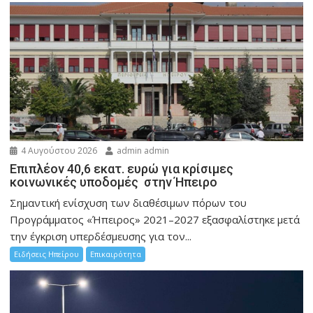
4 Αυγούστου 2026
admin admin
Επιπλέον 40,6 εκατ. ευρώ για κρίσιμες
κοινωνικές υποδομές στην Ήπειρο
Σημαντική ενίσχυση των διαθέσιμων πόρων του
Προγράμματος «Ήπειρος» 2021–2027 εξασφαλίστηκε μετά
την έγκριση υπερδέσμευσης για τον...
Ειδήσεις Ηπείρου
Επικαιρότητα