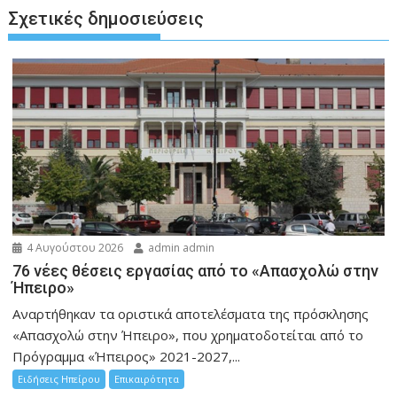
Σχετικές δημοσιεύσεις
4 Αυγούστου 2026
admin admin
76 νέες θέσεις εργασίας από το «Απασχολώ στην
Ήπειρο»
Αναρτήθηκαν τα οριστικά αποτελέσματα της πρόσκλησης
«Απασχολώ στην Ήπειρο», που χρηματοδοτείται από το
Πρόγραμμα «Ήπειρος» 2021-2027,...
Ειδήσεις Ηπείρου
Επικαιρότητα