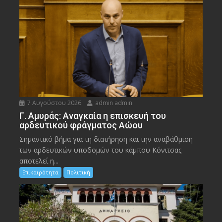
7 Αυγούστου 2026
admin admin
Γ. Αμυράς: Αναγκαία η επισκευή του
αρδευτικού φράγματος Αώου
Σημαντικό βήμα για τη διατήρηση και την αναβάθμιση
των αρδευτικών υποδομών του κάμπου Κόνιτσας
αποτελεί η...
Επικαιρότητα
Πολιτική