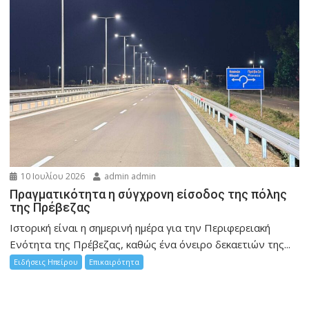
10 Ιουλίου 2026
admin admin
Πραγματικότητα η σύγχρονη είσοδος της πόλης
της Πρέβεζας
Ιστορική είναι η σημερινή ημέρα για την Περιφερειακή
Ενότητα της Πρέβεζας, καθώς ένα όνειρο δεκαετιών της...
Ειδήσεις Ηπείρου
Επικαιρότητα