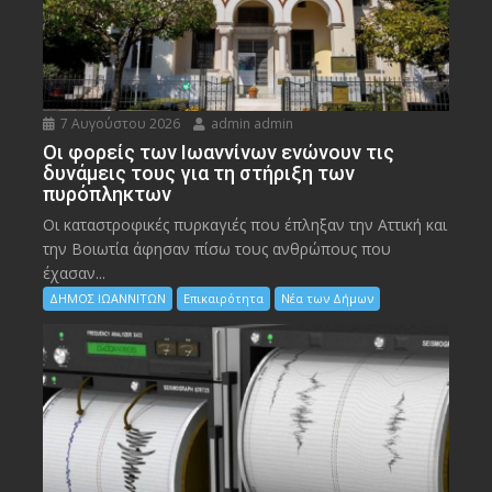
7 Αυγούστου 2026
admin admin
Οι φορείς των Ιωαννίνων ενώνουν τις
δυνάμεις τους για τη στήριξη των
πυρόπληκτων
Οι καταστροφικές πυρκαγιές που έπληξαν την Αττική και
την Bοιωτία άφησαν πίσω τους ανθρώπους που
έχασαν...
ΔΗΜΟΣ ΙΩΑΝΝΙΤΩΝ
Επικαιρότητα
Νέα των Δήμων