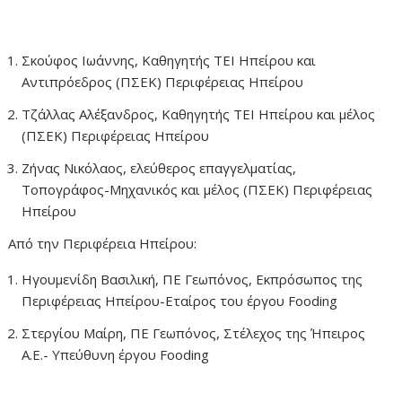
Σκούφος Ιωάννης, Καθηγητής ΤΕΙ Ηπείρου και
Αντιπρόεδρος (ΠΣΕΚ) Περιφέρειας Ηπείρου
Τζάλλας Αλέξανδρος, Καθηγητής ΤΕΙ Ηπείρου και μέλος
(ΠΣΕΚ) Περιφέρειας Ηπείρου
Ζήνας Νικόλαος, ελεύθερος επαγγελματίας,
Τοπογράφος-Μηχανικός και μέλος (ΠΣΕΚ) Περιφέρειας
Ηπείρου
Από την Περιφέρεια Ηπείρου:
Ηγουμενίδη Βασιλική, ΠΕ Γεωπόνος, Eκπρόσωπος της
Περιφέρειας Ηπείρου-Εταίρος του έργου Fooding
Στεργίου Μαίρη, ΠΕ Γεωπόνος, Στέλεχος της Ήπειρος
Α.Ε.- Υπεύθυνη έργου Fooding