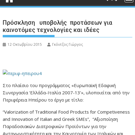
Πρόσκληση υποβολής προτάσεων για
καινοτόμες τεχνολογίες και ιδέες
12 Οκτωβρίου 2015
Γκόντζος Γιώργος
Στο πλαίσιο του προγράμματος «Ευρωπαϊκή Εδαφική
Συνεργασία ‘Ελλάδα-Ιταλία 2007-13’», υλοποιείται από την
Περιφέρεια Ηπείρου το έργο με τίτλο:
“Valorization of Traditional Food Products for Competiveness
and Innovation of Italian and Greek SMEs”, “Αξιοποίηση
Παραδοσιακών Διατροφικών Προϊόντων για την
Ανταγωνιστικότητα και την Καινοτομία των Ιταλικών και