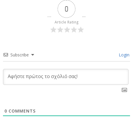
0
Article Rating
Subscribe
Login
0
COMMENTS