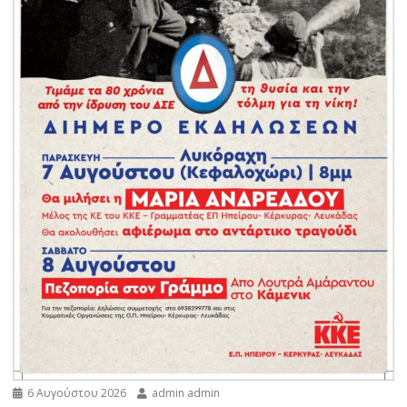
6 Αυγούστου 2026
admin admin