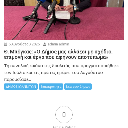
6 Αυγούστου 2026
admin admin
Θ. Μπέγκας: «Ο Δήμος μας αλλάζει με σχέδιο,
επιμονή και έργα που αφήνουν αποτύπωμα»
Τη συνολική εικόνα της δουλειάς που πραγματοποιήθηκε
τον Ιούλιο και τις πρώτες ημέρες του Αυγούστου
παρουσίασε...
ΔΗΜΟΣ ΙΩΑΝΝΙΤΩΝ
Επικαιρότητα
Νέα των Δήμων
0
Article Rating