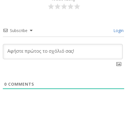
Subscribe
Login
0
COMMENTS