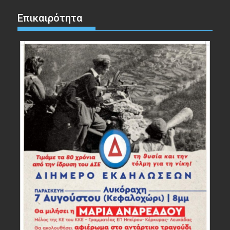
Επικαιρότητα