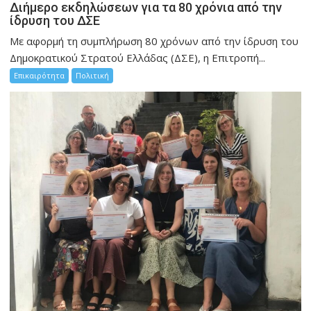
Διήμερο εκδηλώσεων για τα 80 χρόνια από την
ίδρυση του ΔΣΕ
Με αφορμή τη συμπλήρωση 80 χρόνων από την ίδρυση του
Δημοκρατικού Στρατού Ελλάδας (ΔΣΕ), η Επιτροπή...
Επικαιρότητα
Πολιτική