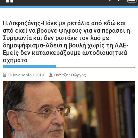
Π.Λαφαζάνης-Πάνε με ρετάλια από εδώ και
από εκεί να βρούνε ψήφους για να περάσει η
Συμφωνία και δεν ρωτάνε τον λαό με
δημοψήφισμα-Άδεια η βουλή χωρίς τη ΛΑΕ-
Εμείς δεν κατασκευάζουμε αυτοδιοικητικά
σχήματα
19 Ιανουαρίου 2019
Γκόντζος Γιώργος