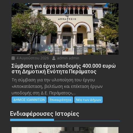
4 Αυγούστου 2026
admin admin
Σύμβαση για έργα υποδομής 400.000 ευρώ
στη Δημοτική Ενότητα Περάματος
Τη σύμβαση για την υλοποίηση του έργου
«Αποκατάσταση, βελτίωση και επέκταση έργων
υποδομής στη Δ.Ε. Περάματος»,...
ΔΗΜΟΣ ΙΩΑΝΝΙΤΩΝ
Επικαιρότητα
Νέα των Δήμων
Ενδιαφέρουσες Ιστορίες