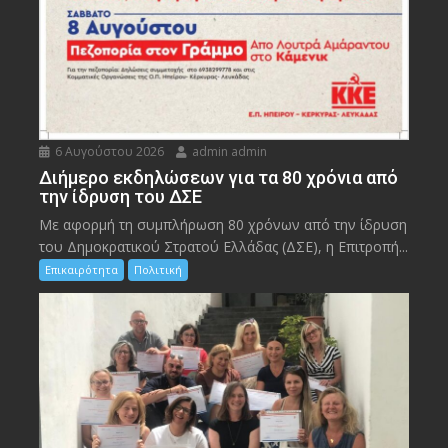
6 Αυγούστου 2026
admin admin
Διήμερο εκδηλώσεων για τα 80 χρόνια από
την ίδρυση του ΔΣΕ
Με αφορμή τη συμπλήρωση 80 χρόνων από την ίδρυση
του Δημοκρατικού Στρατού Ελλάδας (ΔΣΕ), η Επιτροπή...
Επικαιρότητα
Πολιτική