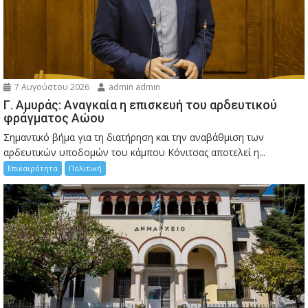
7 Αυγούστου 2026
admin admin
Γ. Αμυράς: Αναγκαία η επισκευή του αρδευτικού
φράγματος Αώου
Σημαντικό βήμα για τη διατήρηση και την αναβάθμιση των
αρδευτικών υποδομών του κάμπου Κόνιτσας αποτελεί η...
Επικαιρότητα
Πολιτική