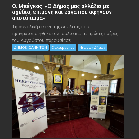
Θ. Μπέγκας: «Ο Δήμος μας αλλάζει με
σχέδιο, επιμονή και έργα που αφήνουν
αποτύπωμα»
Τη συνολική εικόνα της δουλειάς που
πραγματοποιήθηκε τον Ιούλιο και τις πρώτες ημέρες
του Αυγούστου παρουσίασε...
ΔΗΜΟΣ ΙΩΑΝΝΙΤΩΝ
Επικαιρότητα
Νέα των Δήμων