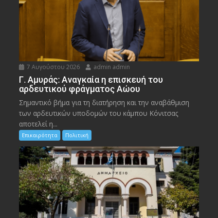
7 Αυγούστου 2026
admin admin
Γ. Αμυράς: Αναγκαία η επισκευή του
αρδευτικού φράγματος Αώου
Σημαντικό βήμα για τη διατήρηση και την αναβάθμιση
των αρδευτικών υποδομών του κάμπου Κόνιτσας
αποτελεί η...
Επικαιρότητα
Πολιτική