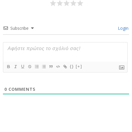
Subscribe
Login
{}
[+]
0
COMMENTS