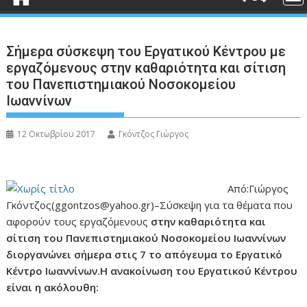
Σήμερα σύσκεψη του Εργατικού Κέντρου με
εργαζόμενους στην καθαριότητα και σίτιση
του Πανεπιστημιακού Νοσοκομείου
Ιωαννίνων
12 Οκτωβρίου 2017
Γκόντζος Γιώργος
Από:Γιώργος
Γκόντζος(ggontzos@yahoo.gr)–Σύσκεψη για τα θέματα που
αφορούν τους εργαζόμενους
στην καθαριότητα και
σίτιση του Πανεπιστημιακού Νοσοκομείου Ιωαννίνων
διοργανώνει σήμερα στις 7 το απόγευμα το Εργατικό
Κέντρο Ιωαννίνων.Η ανακοίνωση του Εργατικού Κέντρου
είναι η ακόλουθη: