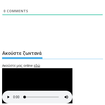
0
COMMENTS
Ακούστε ζωντανά
Ακούστε μας online
εδώ