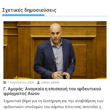
Σχετικές δημοσιεύσεις
7 Αυγούστου 2026
admin admin
Γ. Αμυράς: Αναγκαία η επισκευή του αρδευτικού
φράγματος Αώου
Σημαντικό βήμα για τη διατήρηση και την αναβάθμιση των
αρδευτικών υποδομών του κάμπου Κόνιτσας αποτελεί η...