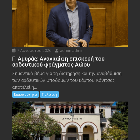
7 Αυγούστου 2026
admin admin
Γ. Αμυράς: Αναγκαία η επισκευή του
αρδευτικού φράγματος Αώου
Σημαντικό βήμα για τη διατήρηση και την αναβάθμιση
των αρδευτικών υποδομών του κάμπου Κόνιτσας
αποτελεί η...
Επικαιρότητα
Πολιτική