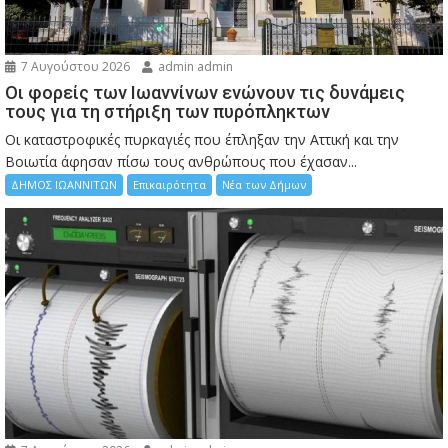
7 Αυγούστου 2026
admin admin
Οι φορείς των Ιωαννίνων ενώνουν τις δυνάμεις
τους για τη στήριξη των πυρόπληκτων
Οι καταστροφικές πυρκαγιές που έπληξαν την Αττική και την
Bοιωτία άφησαν πίσω τους ανθρώπους που έχασαν...
ΔΗΜΟΣ ΙΩΑΝΝΙΤΩΝ
Επικαιρότητα
Νέα των Δήμων