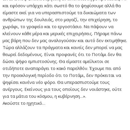
και εφόσον υπάρχει κάτι σωστό θα το ψηφίσουμε αλλά θα
είμαστε εκεί για να υπερασπιστούμε τα δικαιώματα των
ανθρώπων της δουλειάς, στο μαγαζί, την επιχείρηση, το
χωράφι, το γραφείο και το εργοστάσιο. Να πάψουν να
κλείνουν κάθε μέρα και μερικές επιχειρήσεις. Πήραμε πάνω
μας βάρη που δεν μας αναλογούσαν και αυτό δεν εκτιμήθηκε.
Τώρα αλλάζουν τα πράγματα και κανείς δεν μπορεί να μας
θεωρεί δεδομένους. Είναι προφανές ότι το Ποτάμι δεν θα
δώσει ψήφο εμπιστοσύνης. Θα είμαστε αμείλικτοι σε
οτιδήποτε αναπαράγει το κακό παρελθόν. Έχουμε πει από
την προεκλογική περίοδο ότι το Ποτάμι, δεν πρόκειται να
ψηφίσει κανένα νέο φόρο. Θα υπερασπιστούμε τους
ανέργους. Εκείνους για τους οποίους δεν νοιάστηκε, ούτε
για τα μάτια του κόσμου, η κυβέρνηση…».
Ακούστε το ηχητικό…