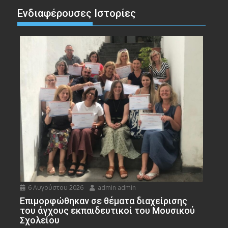
Ενδιαφέρουσες Ιστορίες
6 Αυγούστου 2026
admin admin
Eπιμορφώθηκαν σε θέματα διαχείρισης
του άγχους εκπαιδευτικοί του Μουσικού
Σχολείου