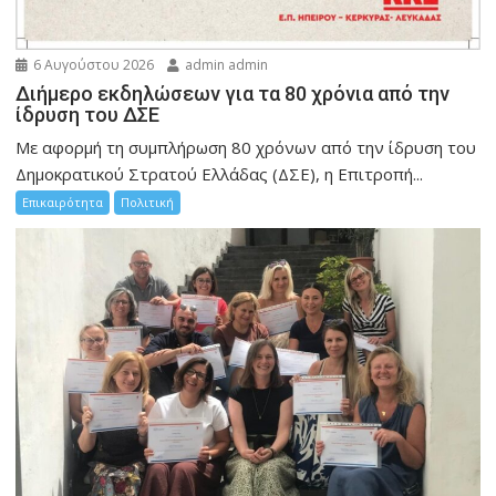
6 Αυγούστου 2026
admin admin
Διήμερο εκδηλώσεων για τα 80 χρόνια από την
ίδρυση του ΔΣΕ
Με αφορμή τη συμπλήρωση 80 χρόνων από την ίδρυση του
Δημοκρατικού Στρατού Ελλάδας (ΔΣΕ), η Επιτροπή...
Επικαιρότητα
Πολιτική