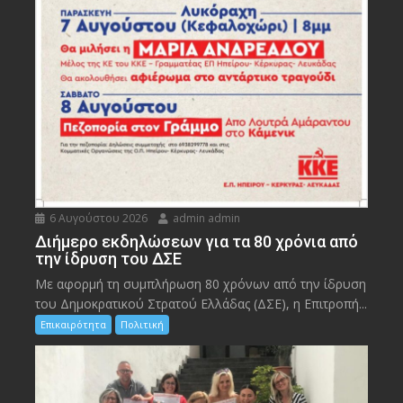
6 Αυγούστου 2026
admin admin
Διήμερο εκδηλώσεων για τα 80 χρόνια από
την ίδρυση του ΔΣΕ
Με αφορμή τη συμπλήρωση 80 χρόνων από την ίδρυση
του Δημοκρατικού Στρατού Ελλάδας (ΔΣΕ), η Επιτροπή...
Επικαιρότητα
Πολιτική