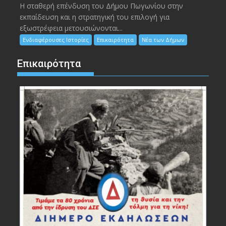
Η σταθερή επένδυση του Δήμου Πωγωνίου στην
εκπαίδευση και η στρατηγική του επιλογή για
εξωστρέφεια μετουσιώνονται...
Ενδιαφέρουσες Ιστορίες
Επικαιρότητα
Νέα των Δήμων
Επικαιρότητα