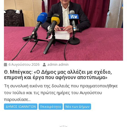
6 Αυγούστου 2026
admin admin
Θ. Μπέγκας: «Ο Δήμος μας αλλάζει με σχέδιο,
επιμονή και έργα που αφήνουν αποτύπωμα»
Τη συνολική εικόνα της δουλειάς που πραγματοποιήθηκε
τον Ιούλιο και τις πρώτες ημέρες του Αυγούστου
παρουσίασε...
ΔΗΜΟΣ ΙΩΑΝΝΙΤΩΝ
Επικαιρότητα
Νέα των Δήμων