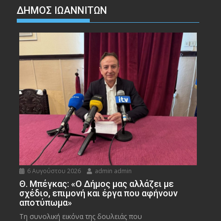
ΔΗΜΟΣ ΙΩΑΝΝΙΤΩΝ
6 Αυγούστου 2026
admin admin
Θ. Μπέγκας: «Ο Δήμος μας αλλάζει με
σχέδιο, επιμονή και έργα που αφήνουν
αποτύπωμα»
Τη συνολική εικόνα της δουλειάς που