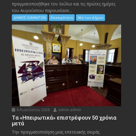
πραγματοποιήθηκε τον Ιούλιο και τις πρώτες ημέρες
του Αυγούστου παρουσίασε...
ΔΗΜΟΣ ΙΩΑΝΝΙΤΩΝ
Επικαιρότητα
Νέα των Δήμων
6 Αυγούστου 2026
admin admin
Tα «Ηπειρωτικά» επιστρέφουν 50 χρόνια
μετά
Την πραγματοποίηση μιας επετειακής σειράς