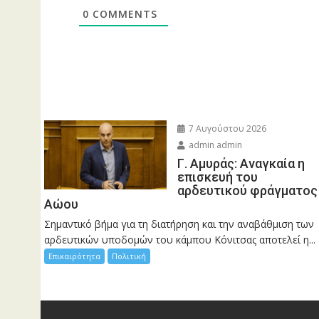
0
COMMENTS
7 Αυγούστου 2026
admin admin
Γ. Αμυράς: Αναγκαία η
επισκευή του
αρδευτικού φράγματος
Αώου
Σημαντικό βήμα για τη διατήρηση και την αναβάθμιση των
αρδευτικών υποδομών του κάμπου Κόνιτσας αποτελεί η...
Επικαιρότητα
Πολιτική