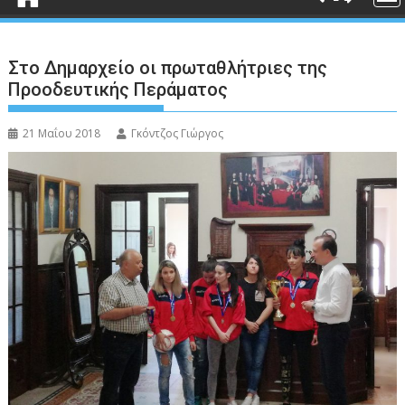
Στο Δημαρχείο οι πρωταθλήτριες της
Προοδευτικής Περάματος
21 Μαΐου 2018
Γκόντζος Γιώργος