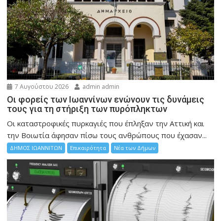
7 Αυγούστου 2026
admin admin
Οι φορείς των Ιωαννίνων ενώνουν τις δυνάμεις
τους για τη στήριξη των πυρόπληκτων
Οι καταστροφικές πυρκαγιές που έπληξαν την Αττική και
την Bοιωτία άφησαν πίσω τους ανθρώπους που έχασαν...
ΔΗΜΟΣ ΙΩΑΝΝΙΤΩΝ
Επικαιρότητα
Νέα των Δήμων