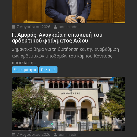
7 Αυγούστου 2026
admin admin
Γ. Αμυράς: Αναγκαία η επισκευή του
αρδευτικού φράγματος Αώου
Σημαντικό βήμα για τη διατήρηση και την αναβάθμιση
των αρδευτικών υποδομών του κάμπου Κόνιτσας
αποτελεί η...
Επικαιρότητα
Πολιτική
7 Αυγούστου 2026
admin admin