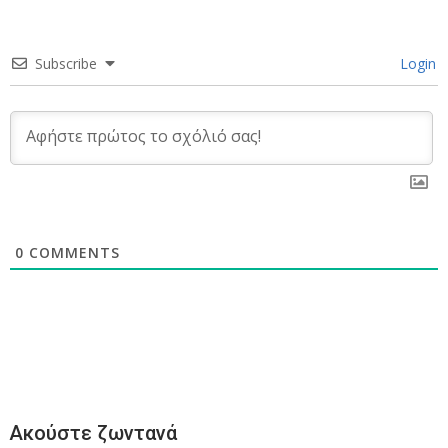
Subscribe
Login
0
COMMENTS
Ακούστε ζωντανά