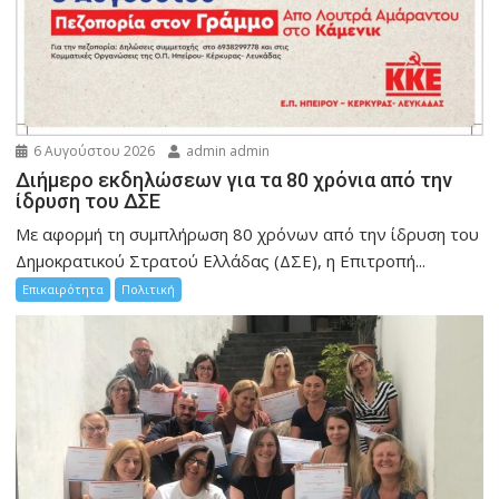
6 Αυγούστου 2026
admin admin
Διήμερο εκδηλώσεων για τα 80 χρόνια από την
ίδρυση του ΔΣΕ
Με αφορμή τη συμπλήρωση 80 χρόνων από την ίδρυση του
Δημοκρατικού Στρατού Ελλάδας (ΔΣΕ), η Επιτροπή...
Επικαιρότητα
Πολιτική