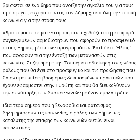
βρίσκεται σε ένα δήμο που άνοιξε την αγκαλιά του για τους
πρόσφυγες, ευχαριστώντας τον Δήμαρχο και όλη την τοπική
κοινωνία για την στάση τους.
«Βρισκόμαστε σε μια νέα φάση που σχεδιάζεται η μεταφορά
συγκεκριμένων αρμοδιοτήτων που αφορούν το προσφυγικό
στους Δήμους μέσω των προγραμμάτων ‘Εστία’ και ‘Ήλιος’
που αφορούν πια την ένταξη των μεταναστών στις
κοινωνίες. Συζητάμε με την Τοπική Αυτοδιοίκηση τους νέους
ρόλους που θα έχει στο προσφυγικό και τις προκλήσεις που
θα αντιμετωπίσει βάση όμως δοκιμασμένων πρακτικών που
έχουν εφαρμοστεί στην Ευρώπη και που θα διευκολύνουν
την συνύπαρξη των δύο κοινωνιών με έναν ομαλό τρόπο.
Ιδιαίτερα σήμερα που η ξενοφοβία και ρατσισμός
δηλητηριάζουν τις κοινωνίες, ο ρόλος των Δήμων ως
καταλύτης της επαφής των κοινωνιών αυτών είναι
καταλυτικός.