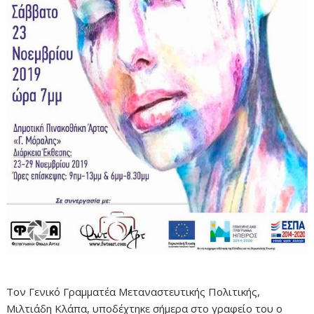
Τον Γενικό Γραμματέα Μεταναστευτικής Πολιτικής,
Μιλτιάδη Κλάπα, υποδέχτηκε σήμερα στο γραφείο του ο