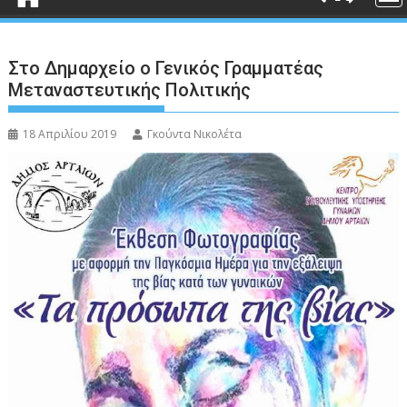
Στο Δημαρχείο ο Γενικός Γραμματέας
Μεταναστευτικής Πολιτικής
18 Απριλίου 2019
Γκούντα Νικολέτα