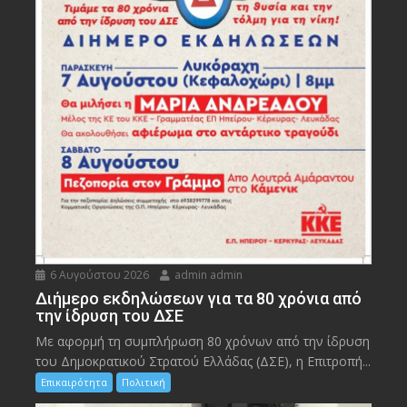
6 Αυγούστου 2026
admin admin
Διήμερο εκδηλώσεων για τα 80 χρόνια από
την ίδρυση του ΔΣΕ
Με αφορμή τη συμπλήρωση 80 χρόνων από την ίδρυση
του Δημοκρατικού Στρατού Ελλάδας (ΔΣΕ), η Επιτροπή...
Επικαιρότητα
Πολιτική