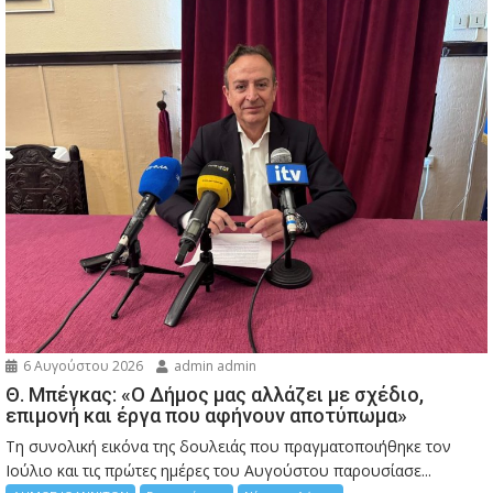
6 Αυγούστου 2026
admin admin
Θ. Μπέγκας: «Ο Δήμος μας αλλάζει με σχέδιο,
επιμονή και έργα που αφήνουν αποτύπωμα»
Τη συνολική εικόνα της δουλειάς που πραγματοποιήθηκε τον
Ιούλιο και τις πρώτες ημέρες του Αυγούστου παρουσίασε...