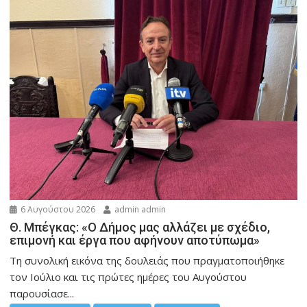
6 Αυγούστου 2026
admin admin
Θ. Μπέγκας: «Ο Δήμος μας αλλάζει με σχέδιο,
επιμονή και έργα που αφήνουν αποτύπωμα»
Τη συνολική εικόνα της δουλειάς που πραγματοποιήθηκε
τον Ιούλιο και τις πρώτες ημέρες του Αυγούστου
παρουσίασε...