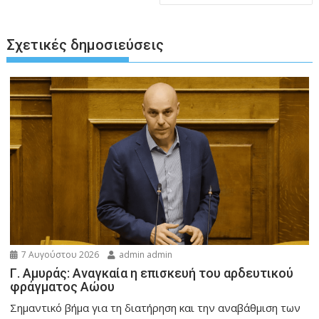
Σχετικές δημοσιεύσεις
7 Αυγούστου 2026
admin admin
Γ. Αμυράς: Αναγκαία η επισκευή του αρδευτικού
φράγματος Αώου
Σημαντικό βήμα για τη διατήρηση και την αναβάθμιση των