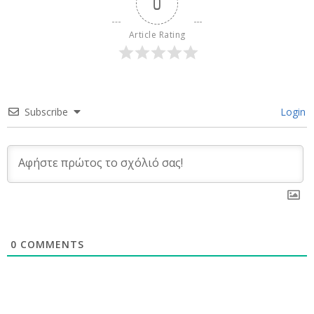
0
Article Rating
Subscribe
Login
0
COMMENTS