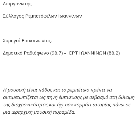
Διοργανωτής:
Σύλλογος Ρεμπετόφιλων Ιωαννίνων
Χορηγοί Επικοινωνίας:
Δημοτικό Ραδιόφωνο (98,7) – ΕΡΤ ΙΩΑΝΝΙΝΩΝ (88,2)
Η μουσική είναι πάθος και το ρεμπέτικο πρέπει να
αντιμετωπίζεται ως πηγή έμπνευσης με σεβασμό στη δύναμη
της διαχρονικότητας και όχι σαν κομμάτι ιστορίας πάνω σε
μια ιεραρχική μουσική πυραμίδα.