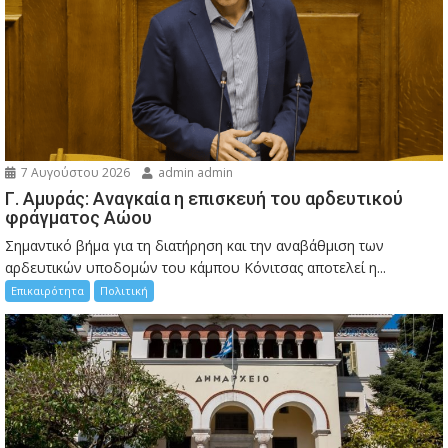
7 Αυγούστου 2026
admin admin
Γ. Αμυράς: Αναγκαία η επισκευή του αρδευτικού
φράγματος Αώου
Σημαντικό βήμα για τη διατήρηση και την αναβάθμιση των
αρδευτικών υποδομών του κάμπου Κόνιτσας αποτελεί η...
Επικαιρότητα
Πολιτική