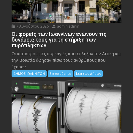
7 Αυγούστου 2026
admin admin
Οι φορείς των Ιωαννίνων ενώνουν τις
δυνάμεις τους για τη στήριξη των
πυρόπληκτων
Οι καταστροφικές πυρκαγιές που έπληξαν την Αττική και
την Bοιωτία άφησαν πίσω τους ανθρώπους που
έχασαν...
ΔΗΜΟΣ ΙΩΑΝΝΙΤΩΝ
Επικαιρότητα
Νέα των Δήμων