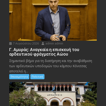
7 Αυγούστου 2026
admin admin
Γ. Αμυράς: Αναγκαία η επισκευή του
αρδευτικού φράγματος Αώου
Σημαντικό βήμα για τη διατήρηση και την αναβάθμιση
των αρδευτικών υποδομών του κάμπου Κόνιτσας
αποτελεί η...
Επικαιρότητα
Πολιτική