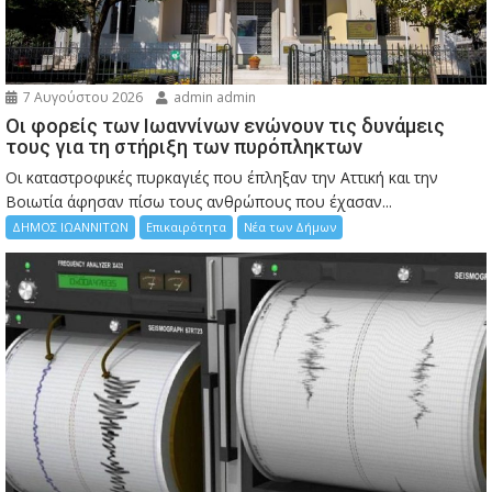
7 Αυγούστου 2026
admin admin
Οι φορείς των Ιωαννίνων ενώνουν τις δυνάμεις
τους για τη στήριξη των πυρόπληκτων
Οι καταστροφικές πυρκαγιές που έπληξαν την Αττική και την
Bοιωτία άφησαν πίσω τους ανθρώπους που έχασαν...
ΔΗΜΟΣ ΙΩΑΝΝΙΤΩΝ
Επικαιρότητα
Νέα των Δήμων