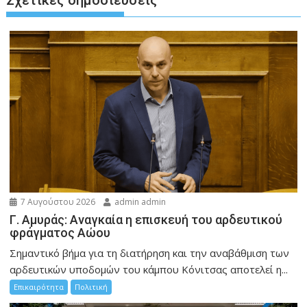
Σχετικές δημοσιεύσεις
7 Αυγούστου 2026
admin admin
Γ. Αμυράς: Αναγκαία η επισκευή του αρδευτικού
φράγματος Αώου
Σημαντικό βήμα για τη διατήρηση και την αναβάθμιση των
αρδευτικών υποδομών του κάμπου Κόνιτσας αποτελεί η...
Επικαιρότητα
Πολιτική