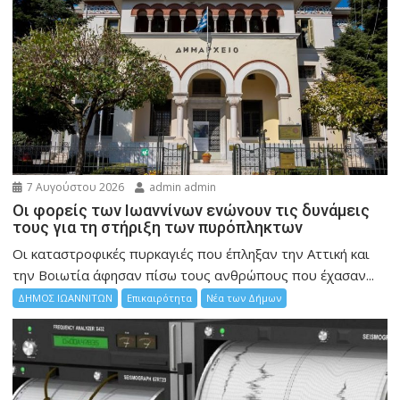
7 Αυγούστου 2026
admin admin
Οι φορείς των Ιωαννίνων ενώνουν τις δυνάμεις
τους για τη στήριξη των πυρόπληκτων
Οι καταστροφικές πυρκαγιές που έπληξαν την Αττική και
την Bοιωτία άφησαν πίσω τους ανθρώπους που έχασαν...
ΔΗΜΟΣ ΙΩΑΝΝΙΤΩΝ
Επικαιρότητα
Νέα των Δήμων