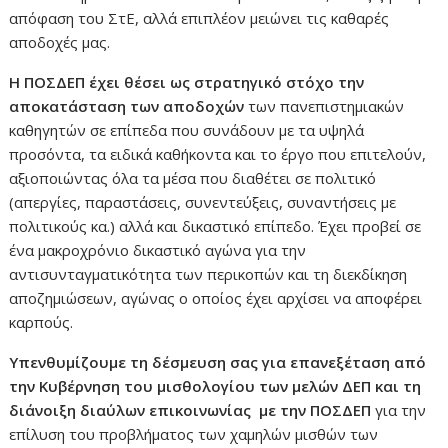
απόφαση του ΣτΕ, αλλά επιπλέον μειώνει τις καθαρές
αποδοχές μας.
Η ΠΟΣΔΕΠ έχει θέσει ως στρατηγικό στόχο την
αποκατάσταση των αποδοχών
των πανεπιστημιακών
καθηγητών σε επίπεδα που συνάδουν με τα υψηλά
προσόντα, τα ειδικά καθήκοντα και το έργο που επιτελούν,
αξιοποιώντας όλα τα μέσα που διαθέτει σε πολιτικό
(απεργίες, παραστάσεις, συνεντεύξεις, συναντήσεις με
πολιτικούς κα.) αλλά και δικαστικό επίπεδο. Έχει προβεί σε
ένα μακροχρόνιο δικαστικό αγώνα για την
αντισυνταγματικότητα των περικοπών και τη διεκδίκηση
αποζημιώσεων, αγώνας ο οποίος έχει αρχίσει να αποφέρει
καρπούς.
Υπενθυμίζουμε τη δέσμευση σας για επανεξέταση από
την Κυβέρνηση του μισθολογίου των μελών ΔΕΠ και τη
διάνοιξη διαύλων επικοινωνίας με την ΠΟΣΔΕΠ
για την
επίλυση του προβλήματος των χαμηλών μισθών των