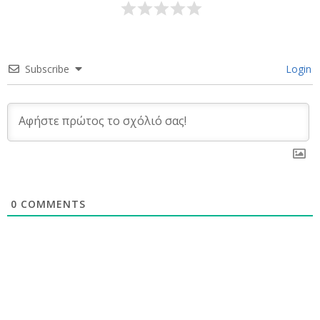
Subscribe
Login
0
COMMENTS