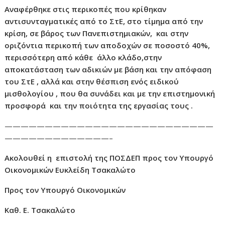
Αναφέρθηκε στις περικοπές που κρίθηκαν
αντισυνταγματικές από το ΣτΕ, στο τίμημα από την
κρίση, σε βάρος των Πανεπιστημιακών, και στην
οριζόντια περικοπή των αποδοχών σε ποσοστό 40%,
περισσότερη από κάθε άλλο κλάδο,στην
αποκατάσταση των αδικιών με βάση και την απόφαση
του ΣτΕ , αλλά και στην θέσπιση ενός ειδικού
μισθολογίου , που θα συνάδει και με την επιστημονική
προσφορά και την ποιότητα της εργασίας τους .
——————————————————————————
—————————————–
Ακολουθεί η επιστολή της ΠΟΣΔΕΠ προς τον Υπουργό
Οικονομικών Ευκλείδη Τσακαλώτο
Προς τον Υπουργό Οικονομικών
Καθ. Ε. Τσακαλώτο