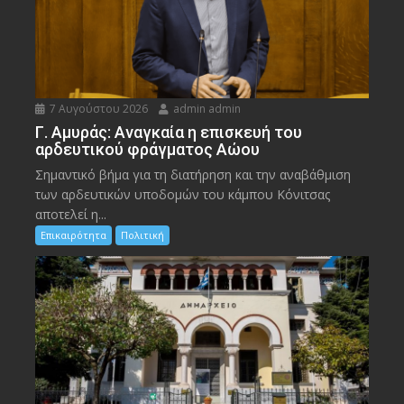
7 Αυγούστου 2026
admin admin
Γ. Αμυράς: Αναγκαία η επισκευή του
αρδευτικού φράγματος Αώου
Σημαντικό βήμα για τη διατήρηση και την αναβάθμιση
των αρδευτικών υποδομών του κάμπου Κόνιτσας
αποτελεί η...
Επικαιρότητα
Πολιτική