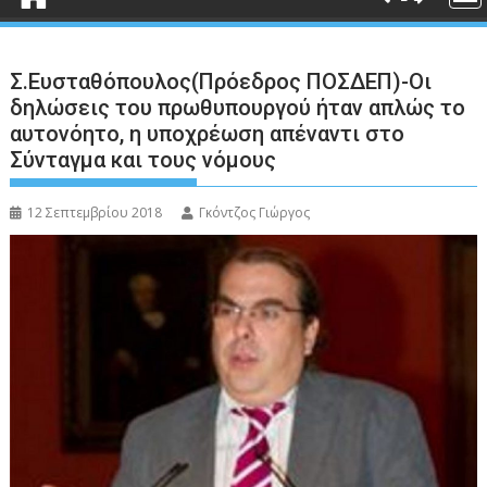
Σ.Ευσταθόπουλος(Πρόεδρος ΠΟΣΔΕΠ)-Οι
δηλώσεις του πρωθυπουργού ήταν απλώς το
αυτονόητο, η υποχρέωση απέναντι στο
Σύνταγμα και τους νόμους
12 Σεπτεμβρίου 2018
Γκόντζος Γιώργος