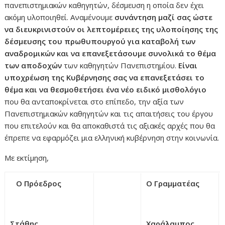
πανεπιστημιακών καθηγητών, δέσμευση η οποία δεν έχει
ακόμη υλοποιηθεί. Αναμένουμε
συνάντηση μαζί σας ώστε
να διευκρινιστούν οι λεπτομέρειες της υλοποίησης της
δέσμευσης του πρωθυπουργού για καταβολή των
αναδρομικών και να επανεξετάσουμε συνολικά το θέμα
των αποδοχών
των καθηγητών Πανεπιστημίου.
Είναι
υποχρέωση της Κυβέρνησης σας να επανεξετάσει το
θέμα και να θεσμοθετήσει ένα νέο ειδικό μισθολόγιο
που θα ανταποκρίνεται στο επίπεδο, την αξία των
Πανεπιστημιακών καθηγητών και τις απαιτήσεις του έργου
που επιτελούν και θα αποκαθιστά τις αξιακές αρχές που θα
έπρεπε να εφαρμόζει μια ελληνική κυβέρνηση στην κοινωνία.
Με εκτίμηση,
Ο Πρόεδρος
Ο Γραμματέας
Στάθης
Χαράλαμπος