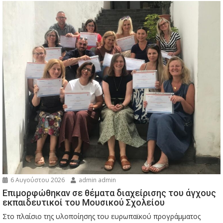
6 Αυγούστου 2026
admin admin
Eπιμορφώθηκαν σε θέματα διαχείρισης του άγχους
εκπαιδευτικοί του Μουσικού Σχολείου
Στο πλαίσιο της υλοποίησης του ευρωπαϊκού προγράμματος