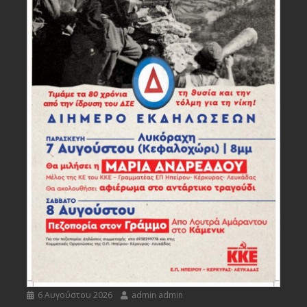
6 Αυγούστου 2026
admin admin