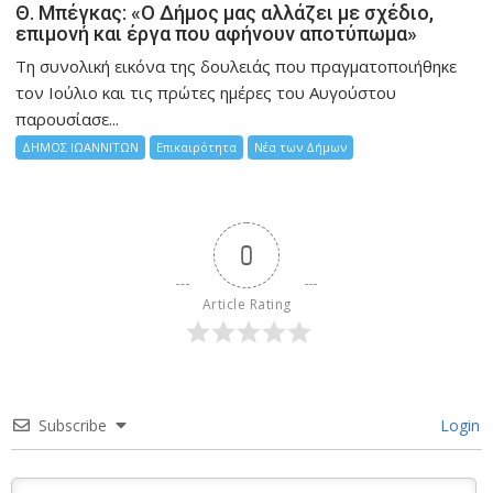
Θ. Μπέγκας: «Ο Δήμος μας αλλάζει με σχέδιο,
επιμονή και έργα που αφήνουν αποτύπωμα»
Τη συνολική εικόνα της δουλειάς που πραγματοποιήθηκε
τον Ιούλιο και τις πρώτες ημέρες του Αυγούστου
παρουσίασε...
ΔΗΜΟΣ ΙΩΑΝΝΙΤΩΝ
Επικαιρότητα
Νέα των Δήμων
0
Article Rating
Subscribe
Login