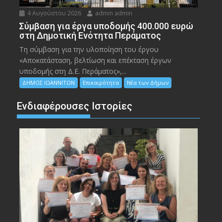
4 Αυγούστου 2026
admin admin
Σύμβαση για έργα υποδομής 400.000 ευρώ
στη Δημοτική Ενότητα Περάματος
Τη σύμβαση για την υλοποίηση του έργου
«Αποκατάσταση, βελτίωση και επέκταση έργων
υποδομής στη Δ.Ε. Περάματος»,...
ΔΗΜΟΣ ΙΩΑΝΝΙΤΩΝ
Επικαιρότητα
Νέα των Δήμων
Ενδιαφέρουσες Ιστορίες