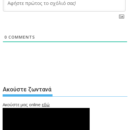
0
COMMENTS
Ακούστε ζωντανά
Ακούστε μας online
εδώ