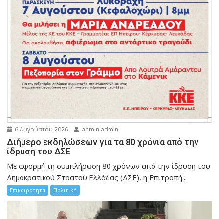
6 Αυγούστου 2026
admin admin
Διήμερο εκδηλώσεων για τα 80 χρόνια από την
ίδρυση του ΔΣΕ
Με αφορμή τη συμπλήρωση 80 χρόνων από την ίδρυση του
Δημοκρατικού Στρατού Ελλάδας (ΔΣΕ), η Επιτροπή...
Επικαιρότητα
Πολιτική