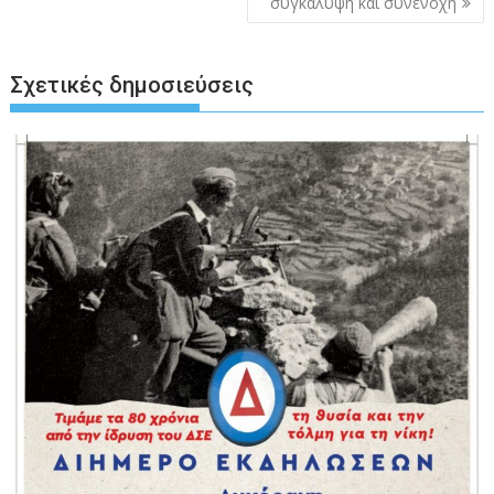
συγκάλυψη και συνενοχή
Σχετικές δημοσιεύσεις