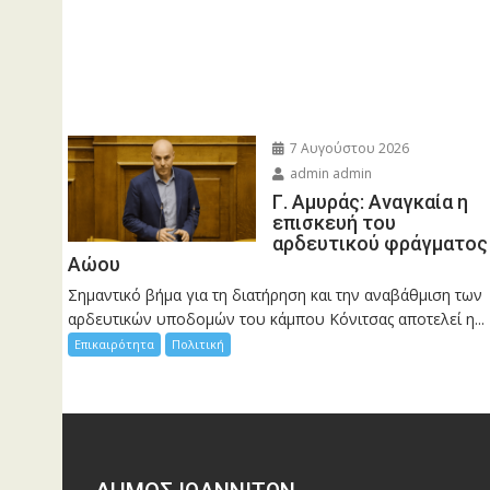
7 Αυγούστου 2026
admin admin
Γ. Αμυράς: Αναγκαία η
επισκευή του
αρδευτικού φράγματος
Αώου
Σημαντικό βήμα για τη διατήρηση και την αναβάθμιση των
αρδευτικών υποδομών του κάμπου Κόνιτσας αποτελεί η...
Επικαιρότητα
Πολιτική