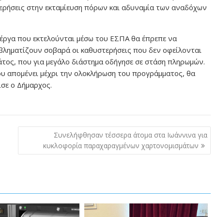
ερήσεις στην εκταμίευση πόρων και αδυναμία των αναδόχων
 έργα που εκτελούνται μέσω του ΕΣΠΑ θα έπρεπε να
ροβληματίζουν σοβαρά οι καθυστερήσεις που δεν οφείλονται
ράτος, που για μεγάλο διάστημα οδήγησε σε στάση πληρωμών.
ου απομένει μέχρι την ολοκλήρωση του προγράμματος, θα
ισε ο Δήμαρχος.
Συνελήφθησαν τέσσερα άτομα στα Ιωάννινα για
κυκλοφορία παραχαραγμένων χαρτονομισμάτων