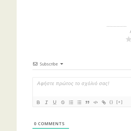
Subscribe
{}
[+]
0
COMMENTS