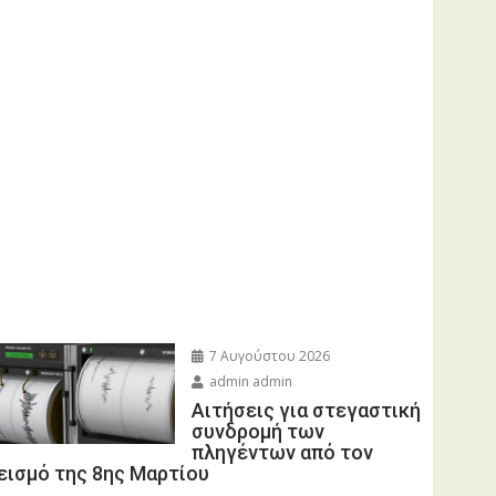
7 Αυγούστου 2026
admin admin
Αιτήσεις για στεγαστική
συνδρομή των
πληγέντων από τον
εισμό της 8ης Μαρτίου