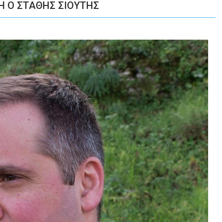
Η Ο ΣΤΑΘΗΣ ΣΙΟΥΤΗΣ