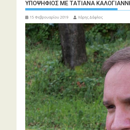
ΥΠΟΨΗΦΙΟΣ ΜΕ ΤΑΤΙΑΝΑ ΚΑΛΟΓΙΑΝΝ
15 Φεβρουαρίου 2019
Χάρης Δάφλος