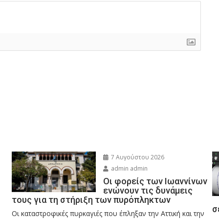
7 Αυγούστου 2026
admin admin
Οι φορείς των Ιωαννίνων
ενώνουν τις δυνάμεις
τους για τη στήριξη των πυρόπληκτων
σ
Οι καταστροφικές πυρκαγιές που έπληξαν την Αττική και την