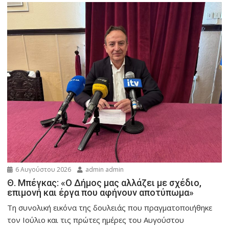
6 Αυγούστου 2026
admin admin
Θ. Μπέγκας: «Ο Δήμος μας αλλάζει με σχέδιο,
επιμονή και έργα που αφήνουν αποτύπωμα»
Τη συνολική εικόνα της δουλειάς που πραγματοποιήθηκε
τον Ιούλιο και τις πρώτες ημέρες του Αυγούστου