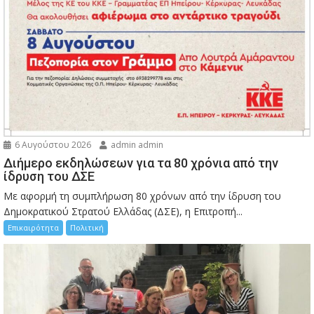
6 Αυγούστου 2026
admin admin
Διήμερο εκδηλώσεων για τα 80 χρόνια από την
ίδρυση του ΔΣΕ
Με αφορμή τη συμπλήρωση 80 χρόνων από την ίδρυση του
Δημοκρατικού Στρατού Ελλάδας (ΔΣΕ), η Επιτροπή...
Επικαιρότητα
Πολιτική