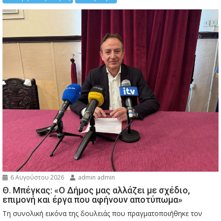
6 Αυγούστου 2026
admin admin
Θ. Μπέγκας: «Ο Δήμος μας αλλάζει με σχέδιο,
επιμονή και έργα που αφήνουν αποτύπωμα»
Τη συνολική εικόνα της δουλειάς που πραγματοποιήθηκε τον