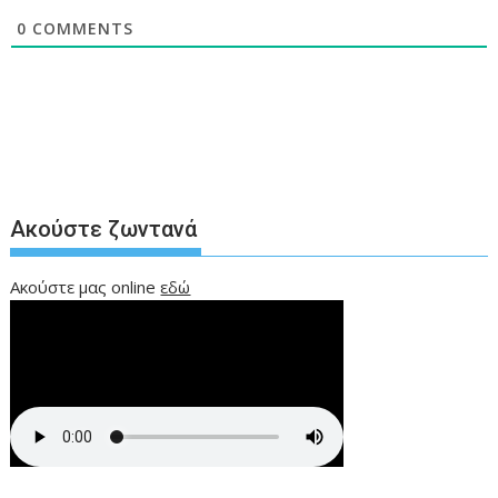
0
COMMENTS
Ακούστε ζωντανά
Ακούστε μας online
εδώ