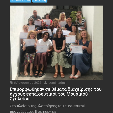
6 Αυγούστου 2026
admin admin
Eπιμορφώθηκαν σε θέματα διαχείρισης του
άγχους εκπαιδευτικοί του Μουσικού
Σχολείου
Στο πλαίσιο της υλοποίησης του ευρωπαϊκού
προγράμματος Erasmus+ με