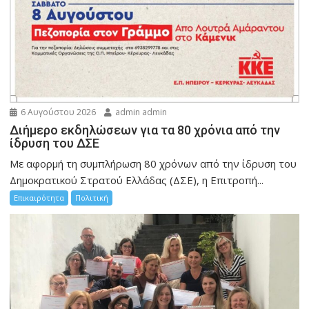
6 Αυγούστου 2026
admin admin
Διήμερο εκδηλώσεων για τα 80 χρόνια από την
ίδρυση του ΔΣΕ
Με αφορμή τη συμπλήρωση 80 χρόνων από την ίδρυση του
Δημοκρατικού Στρατού Ελλάδας (ΔΣΕ), η Επιτροπή...
Επικαιρότητα
Πολιτική