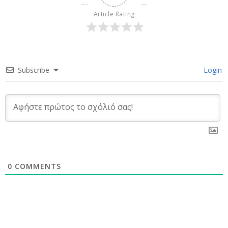
Article Rating
Subscribe
Login
0
COMMENTS