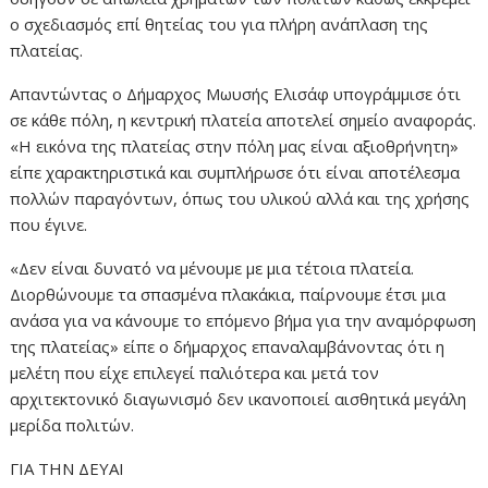
ο σχεδιασμός επί θητείας του για πλήρη ανάπλαση της
πλατείας.
Απαντώντας ο Δήμαρχος Μωυσής Ελισάφ υπογράμμισε ότι
σε κάθε πόλη, η κεντρική πλατεία αποτελεί σημείο αναφοράς.
«Η εικόνα της πλατείας στην πόλη μας είναι αξιοθρήνητη»
είπε χαρακτηριστικά και συμπλήρωσε ότι είναι αποτέλεσμα
πολλών παραγόντων, όπως του υλικού αλλά και της χρήσης
που έγινε.
«Δεν είναι δυνατό να μένουμε με μια τέτοια πλατεία.
Διορθώνουμε τα σπασμένα πλακάκια, παίρνουμε έτσι μια
ανάσα για να κάνουμε το επόμενο βήμα για την αναμόρφωση
της πλατείας» είπε ο δήμαρχος επαναλαμβάνοντας ότι η
μελέτη που είχε επιλεγεί παλιότερα και μετά τον
αρχιτεκτονικό διαγωνισμό δεν ικανοποιεί αισθητικά μεγάλη
μερίδα πολιτών.
ΓΙΑ ΤΗΝ ΔΕΥΑΙ