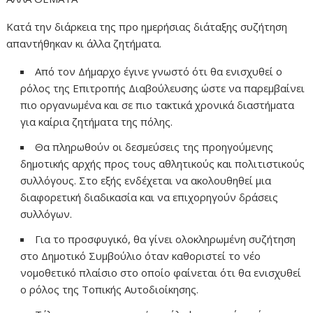
Κατά την διάρκεια της προ ημερήσιας διάταξης συζήτηση
απαντήθηκαν κι άλλα ζητήματα.
Από τον Δήμαρχο έγινε γνωστό ότι θα ενισχυθεί ο
ρόλος της Επιτροπής Διαβούλευσης ώστε να παρεμβαίνει
πιο οργανωμένα και σε πιο τακτικά χρονικά διαστήματα
για καίρια ζητήματα της πόλης.
Θα πληρωθούν οι δεσμεύσεις της προηγούμενης
δημοτικής αρχής προς τους αθλητικούς και πολιτιστικούς
συλλόγους. Στο εξής ενδέχεται να ακολουθηθεί μια
διαφορετική διαδικασία και να επιχορηγούν δράσεις
συλλόγων.
Για το προσφυγικό, θα γίνει ολοκληρωμένη συζήτηση
στο Δημοτικό Συμβούλιο όταν καθοριστεί το νέο
νομοθετικό πλαίσιο στο οποίο φαίνεται ότι θα ενισχυθεί
ο ρόλος της Τοπικής Αυτοδιοίκησης.