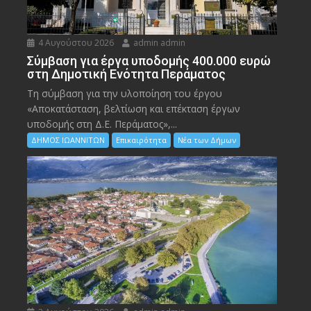
4 Αυγούστου 2026
admin admin
Σύμβαση για έργα υποδομής 400.000 ευρώ
στη Δημοτική Ενότητα Περάματος
Τη σύμβαση για την υλοποίηση του έργου
«Αποκατάσταση, βελτίωση και επέκταση έργων
υποδομής στη Δ.Ε. Περάματος»,...
ΔΗΜΟΣ ΙΩΑΝΝΙΤΩΝ
Επικαιρότητα
Νέα των Δήμων