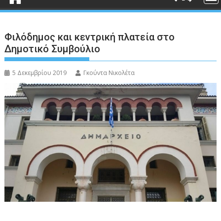
Φιλόδημος και κεντρική πλατεία στο
Δημοτικό Συμβούλιο
5 Δεκεμβρίου 2019
Γκούντα Νικολέτα