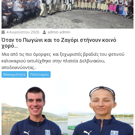
4 Αυγούστου 2026
admin admin
Όταν το Πωγώνι και το Ζαγόρι στήνουν κοινό
χορό…
Μια από τις πιο όμορφες και ξεχωριστές βραδιές του φετινού
καλοκαιριού εκτυλίχθηκε στην πλατεία Δελβινακίου,
αποδεικνύοντας...
Επικαιρότητα
Πολιτισμός