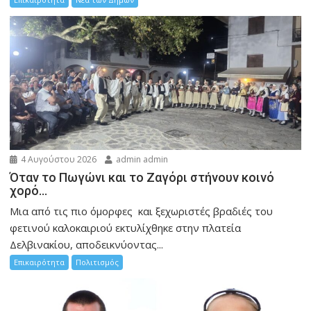
4 Αυγούστου 2026
admin admin
Όταν το Πωγώνι και το Ζαγόρι στήνουν κοινό
χορό…
Μια από τις πιο όμορφες και ξεχωριστές βραδιές του
φετινού καλοκαιριού εκτυλίχθηκε στην πλατεία
Δελβινακίου, αποδεικνύοντας...
Επικαιρότητα
Πολιτισμός