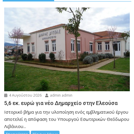
4 Αυγούστου 2026
admin admin
5,6 εκ. ευρώ για νέο Δημαρχείο στην Ελεούσα
Ιστορικό βήμα για την υλοποίηση ενός εμβληματικού έργου
αποτελεί η απόφαση του Υπουργού Εσωτερικών Θεόδωρου
Λιβάνιου...
Επικαιρότητα
Νέα των Δήμων