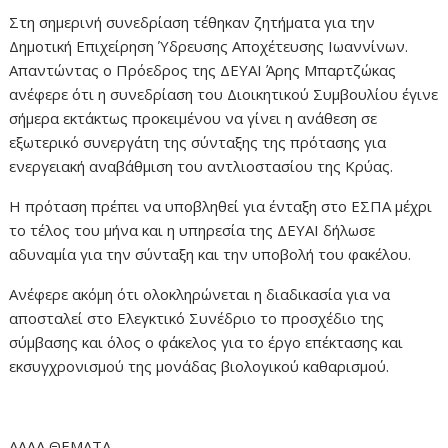
Στη σημερινή συνεδρίαση τέθηκαν ζητήματα για την
Δημοτική Επιχείρηση Ύδρευσης Αποχέτευσης Ιωαννίνων.
Απαντώντας ο Πρόεδρος της ΔΕΥΑΙ Άρης Μπαρτζώκας
ανέφερε ότι η συνεδρίαση του Διοικητικού Συμβουλίου έγινε
σήμερα εκτάκτως προκειμένου να γίνει η ανάθεση σε
εξωτερικό συνεργάτη της σύνταξης της πρότασης για
ενεργειακή αναβάθμιση του αντλιοστασίου της Κρύας.
Η πρόταση πρέπει να υποβληθεί για ένταξη στο ΕΣΠΑ μέχρι
το τέλος του μήνα και η υπηρεσία της ΔΕΥΑΙ δήλωσε
αδυναμία για την σύνταξη και την υποβολή του φακέλου.
Ανέφερε ακόμη ότι ολοκληρώνεται η διαδικασία για να
αποσταλεί στο Ελεγκτικό Συνέδριο το προσχέδιο της
σύμβασης και όλος ο φάκελος για το έργο επέκτασης και
εκσυγχρονισμού της μονάδας βιολογικού καθαρισμού.
ΑΛΛΑ ΘΕΜΑΤΑ