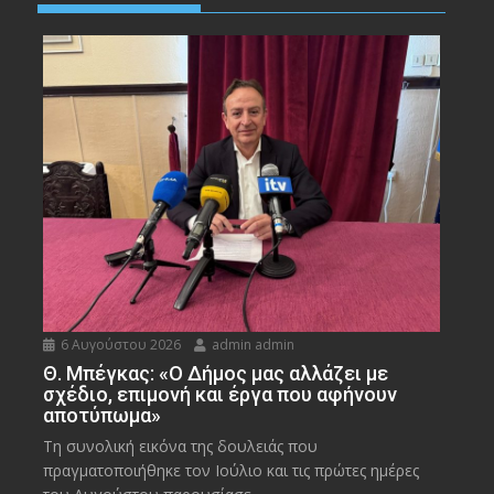
6 Αυγούστου 2026
admin admin
Θ. Μπέγκας: «Ο Δήμος μας αλλάζει με
σχέδιο, επιμονή και έργα που αφήνουν
αποτύπωμα»
Τη συνολική εικόνα της δουλειάς που
πραγματοποιήθηκε τον Ιούλιο και τις πρώτες ημέρες