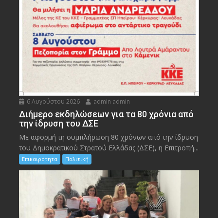
6 Αυγούστου 2026
admin admin
Διήμερο εκδηλώσεων για τα 80 χρόνια από
την ίδρυση του ΔΣΕ
Με αφορμή τη συμπλήρωση 80 χρόνων από την ίδρυση
του Δημοκρατικού Στρατού Ελλάδας (ΔΣΕ), η Επιτροπή...
Επικαιρότητα
Πολιτική