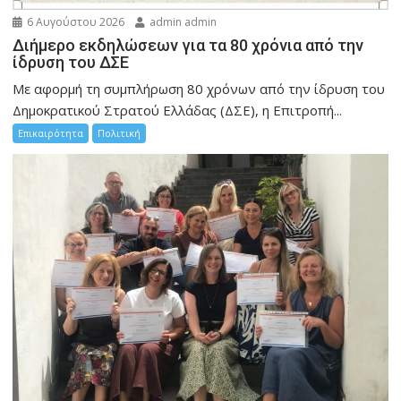
6 Αυγούστου 2026
admin admin
Διήμερο εκδηλώσεων για τα 80 χρόνια από την
ίδρυση του ΔΣΕ
Με αφορμή τη συμπλήρωση 80 χρόνων από την ίδρυση του
Δημοκρατικού Στρατού Ελλάδας (ΔΣΕ), η Επιτροπή...
Επικαιρότητα
Πολιτική