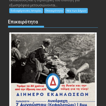
εξωστρέφεια μετουσιώνονται...
Ενδιαφέρουσες Ιστορίες
Επικαιρότητα
Νέα των Δήμων
Επικαιρότητα