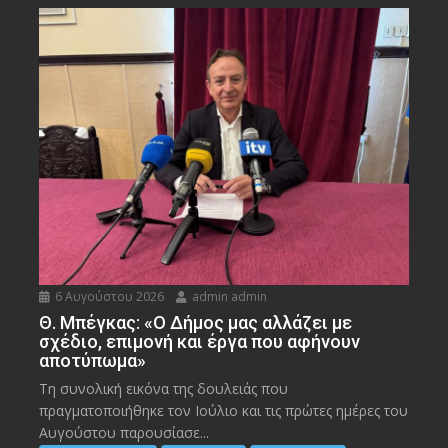
6 Αυγούστου 2026
admin admin
Θ. Μπέγκας: «Ο Δήμος μας αλλάζει με
σχέδιο, επιμονή και έργα που αφήνουν
αποτύπωμα»
Τη συνολική εικόνα της δουλειάς που
πραγματοποιήθηκε τον Ιούλιο και τις πρώτες ημέρες του
Αυγούστου παρουσίασε...