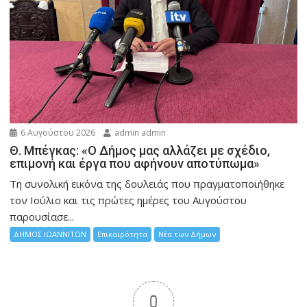
6 Αυγούστου 2026
admin admin
Θ. Μπέγκας: «Ο Δήμος μας αλλάζει με σχέδιο,
επιμονή και έργα που αφήνουν αποτύπωμα»
Τη συνολική εικόνα της δουλειάς που πραγματοποιήθηκε
τον Ιούλιο και τις πρώτες ημέρες του Αυγούστου
παρουσίασε...
ΔΗΜΟΣ ΙΩΑΝΝΙΤΩΝ
Επικαιρότητα
Νέα των Δήμων
0