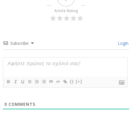
Article Rating
Subscribe
Login
{}
[+]
0
COMMENTS