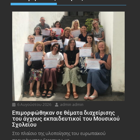
6 Αυγούστου 2026
admin admin
Eπιμορφώθηκαν σε θέματα διαχείρισης
του άγχους εκπαιδευτικοί του Μουσικού
Σχολείου
Στο πλαίσιο της υλοποίησης του ευρωπαϊκού