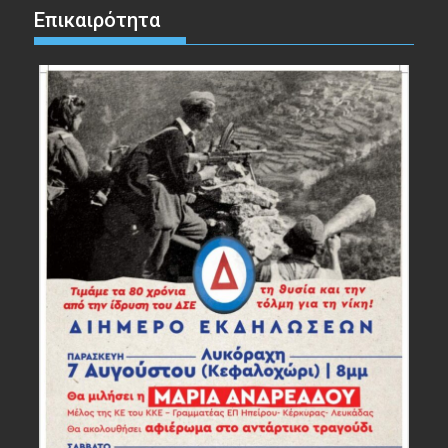
Επικαιρότητα