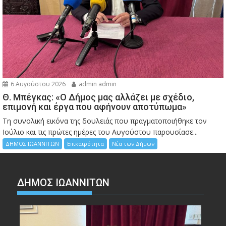
6 Αυγούστου 2026
admin admin
Θ. Μπέγκας: «Ο Δήμος μας αλλάζει με σχέδιο,
επιμονή και έργα που αφήνουν αποτύπωμα»
Τη συνολική εικόνα της δουλειάς που πραγματοποιήθηκε τον
Ιούλιο και τις πρώτες ημέρες του Αυγούστου παρουσίασε...
ΔΗΜΟΣ ΙΩΑΝΝΙΤΩΝ
Επικαιρότητα
Νέα των Δήμων
ΔΗΜΟΣ ΙΩΑΝΝΙΤΩΝ