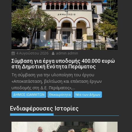
4 Αυγούστου 2026
admin admin
Σύμβαση για έργα υποδομής 400.000 ευρώ
στη Δημοτική Ενότητα Περάματος
Τη σύμβαση για την υλοποίηση του έργου
«Αποκατάσταση, βελτίωση και επέκταση έργων
υποδομής στη Δ.Ε. Περάματος»,...
ΔΗΜΟΣ ΙΩΑΝΝΙΤΩΝ
Επικαιρότητα
Νέα των Δήμων
Ενδιαφέρουσες Ιστορίες