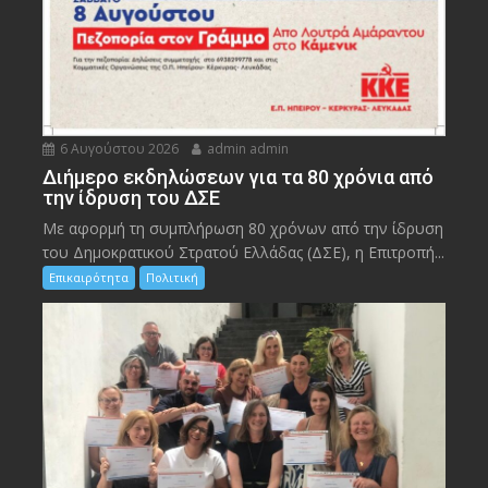
6 Αυγούστου 2026
admin admin
Διήμερο εκδηλώσεων για τα 80 χρόνια από
την ίδρυση του ΔΣΕ
Με αφορμή τη συμπλήρωση 80 χρόνων από την ίδρυση
του Δημοκρατικού Στρατού Ελλάδας (ΔΣΕ), η Επιτροπή...
Επικαιρότητα
Πολιτική