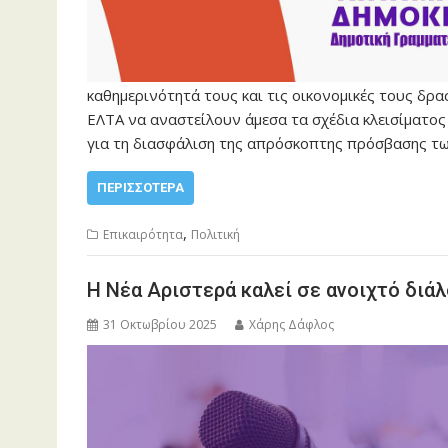
καθημερινότητά τους και τις οικονομικές τους δρα
ΕΛΤΑ να αναστείλουν άμεσα τα σχέδια κλεισίματος
για τη διασφάλιση της απρόσκοπτης πρόσβασης τ
ΠΕΡΙΣΣΌΤΕΡΑ
,
Επικαιρότητα
Πολιτική
Η Νέα Αριστερά καλεί σε ανοιχτό διά
31 Οκτωβρίου 2025
Χάρης Δάφλος