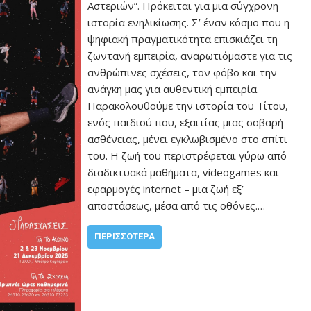
Αστεριών”. Πρόκειται για μια σύγχρονη
ιστορία ενηλικίωσης. Σ’ έναν κόσμο που η
ψηφιακή πραγματικότητα επισκιάζει τη
ζωντανή εμπειρία, αναρωτιόμαστε για τις
ανθρώπινες σχέσεις, τον φόβο και την
ανάγκη μας για αυθεντική εμπειρία.
Παρακολουθούμε την ιστορία του Τίτου,
ενός παιδιού που, εξαιτίας μιας σοβαρή
ασθένειας, μένει εγκλωβισμένο στο σπίτι
του. Η ζωή του περιστρέφεται γύρω από
διαδικτυακά μαθήματα, videogames και
εφαρμογές internet – μια ζωή εξ’
αποστάσεως, μέσα από τις οθόνες.…
ΠΕΡΙΣΣΌΤΕΡΑ