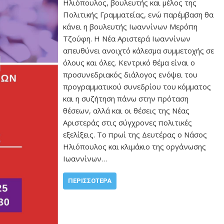
Ηλιόπουλος, βουλευτής και μέλος της
Πολιτικής Γραμματείας, ενώ παρέμβαση θα
κάνει η βουλευτής Ιωαννίνων Μερόπη
Τζούφη. Η Νέα Αριστερά Ιωαννίνων
απευθύνει ανοιχτό κάλεσμα συμμετοχής σε
όλους και όλες. Κεντρικό θέμα είναι ο
προσυνεδριακός διάλογος ενόψει του
προγραμματικού συνεδρίου του κόμματος
και η συζήτηση πάνω στην πρόταση
θέσεων, αλλά και οι θέσεις της Νέας
Αριστεράς στις σύγχρονες πολιτικές
εξελίξεις. Το πρωί της Δευτέρας ο Νάσος
Ηλιόπουλος και κλιμάκιο της οργάνωσης
Ιωαννίνων…
ΠΕΡΙΣΣΌΤΕΡΑ