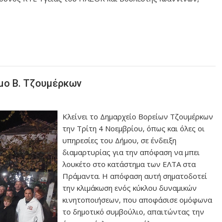
μο Β. Τζουμέρκων
Κλείνει το Δημαρχείο Βορείων Τζουμέρκων
την Τρίτη 4 Νοεμβρίου, όπως και όλες οι
υπηρεσίες του Δήμου, σε ένδειξη
διαμαρτυρίας για την απόφαση να μπει
λουκέτο στο κατάστημα των ΕΛΤΑ στα
Πράμαντα. Η απόφαση αυτή σηματοδοτεί
την κλιμάκωση ενός κύκλου δυναμικών
κινητοποιήσεων, που αποφάσισε ομόφωνα
το δημοτικό συμβούλιο, απαιτώντας την