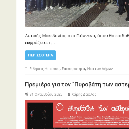
Δυτικής Μακεδονίας στα Γιάννενα, όπου θα επιδοθ
εκφράζεται η…
ΠΕΡΙΣΣΌΤΕΡΑ
,
,
Ειδήσεις Ηπείρου
Επικαιρότητα
Νέα των Δήμων
Πρεμιέρα για τον “Πυροβάτη των αστε
31 Οκτωβρίου 2025
Χάρης Δάφλος