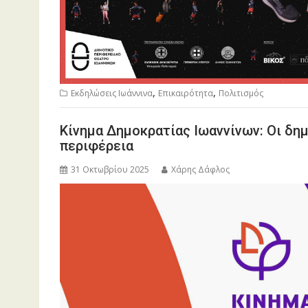
,
,
Εκδηλώσεις Ιωάννινα
Επικαιρότητα
Πολιτισμός
Κίνημα Δημοκρατίας Ιωαννίνων: Οι δη
περιφέρεια
31 Οκτωβρίου 2025
Χάρης Δάφλος