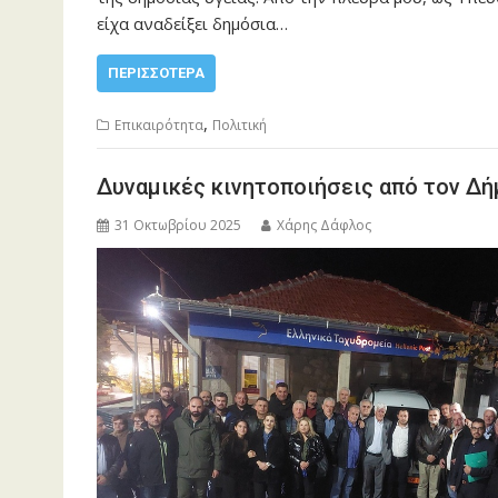
είχα αναδείξει δημόσια…
ΠΕΡΙΣΣΌΤΕΡΑ
,
Επικαιρότητα
Πολιτική
Δυναμικές κινητοποιήσεις από τον Δή
31 Οκτωβρίου 2025
Χάρης Δάφλος